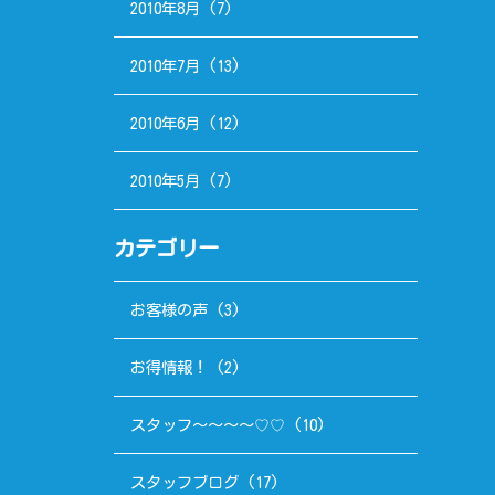
2010年8月
(7)
2010年7月
(13)
2010年6月
(12)
2010年5月
(7)
カテゴリー
お客様の声
(3)
お得情報！
(2)
スタッフ～～～～♡♡
(10)
スタッフブログ
(17)