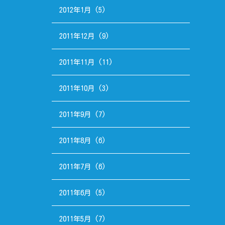
2012年1月
(5)
2011年12月
(9)
2011年11月
(11)
2011年10月
(3)
2011年9月
(7)
2011年8月
(6)
2011年7月
(6)
2011年6月
(5)
2011年5月
(7)