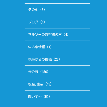
その他
(3)
ブログ
(1)
マルソーのお客様の声
(4)
中古車情報
(1)
携帯からの投稿
(22)
未分類
(159)
板金､塗装
(15)
聞いて～
(52)