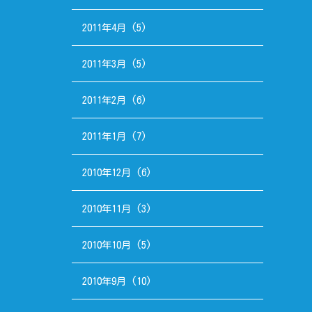
2011年4月
(5)
2011年3月
(5)
2011年2月
(6)
2011年1月
(7)
2010年12月
(6)
2010年11月
(3)
2010年10月
(5)
2010年9月
(10)