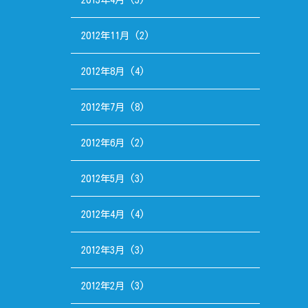
2012年11月
(2)
2012年8月
(4)
2012年7月
(8)
2012年6月
(2)
2012年5月
(3)
2012年4月
(4)
2012年3月
(3)
2012年2月
(3)