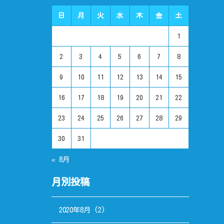
日
月
火
水
木
金
土
1
2
3
4
5
6
7
8
9
10
11
12
13
14
15
16
17
18
19
20
21
22
23
24
25
26
27
28
29
30
31
« 8月
月別投稿
2020年8月
(2)