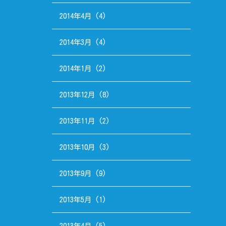
2014年4月
(4)
2014年3月
(4)
2014年1月
(2)
2013年12月
(8)
2013年11月
(2)
2013年10月
(3)
2013年9月
(9)
2013年5月
(1)
2013年4月
(5)