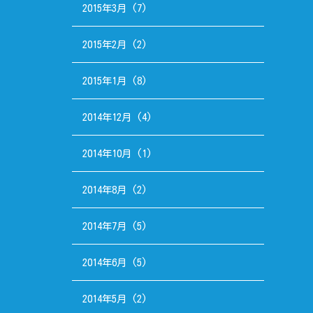
2015年3月
(7)
2015年2月
(2)
2015年1月
(8)
2014年12月
(4)
2014年10月
(1)
2014年8月
(2)
2014年7月
(5)
2014年6月
(5)
2014年5月
(2)