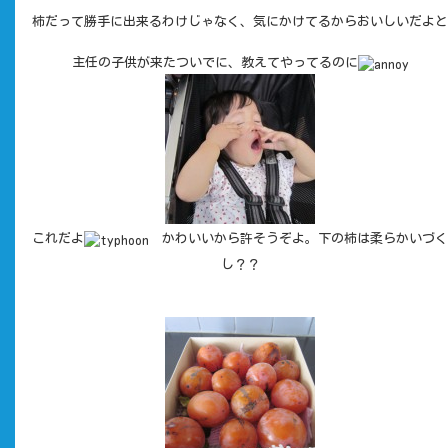
柿だって勝手に出来るわけじゃなく、気にかけてるからおいしいだよと
主任の子供が来たついでに、教えてやってるのに
これだよ
かわいいから許そうぞよ。下の柿は柔らかいづく
し？？