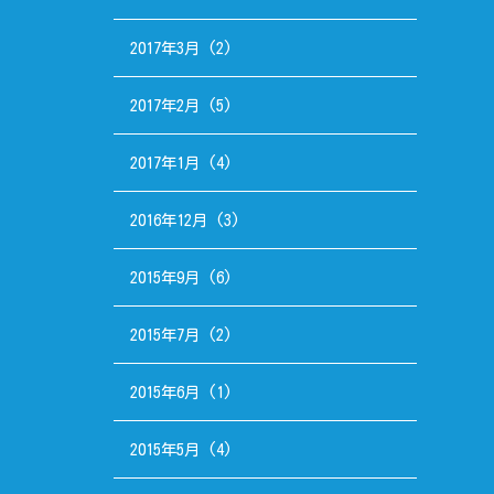
2017年3月
(2)
2017年2月
(5)
2017年1月
(4)
2016年12月
(3)
2015年9月
(6)
2015年7月
(2)
2015年6月
(1)
2015年5月
(4)