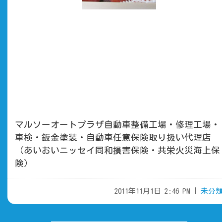
マルソーオートプラザ自動車整備工場・修理工場・
車検・鈑金塗装・自動車任意保険取り扱い代理店
（あいおいニッセイ同和損害保険・共栄火災海上保
険）
2011年11月1日 2:46 PM |
未分