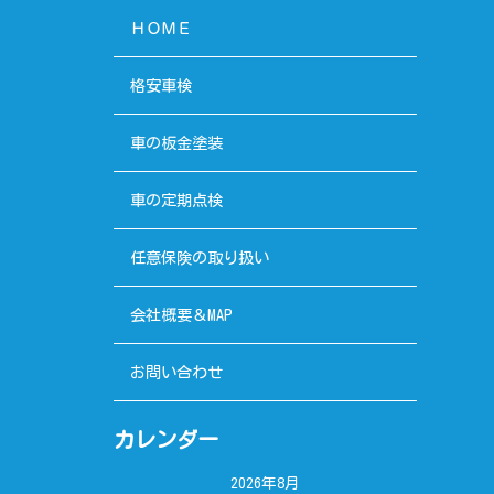
ＨＯＭＥ
格安車検
車の板金塗装
車の定期点検
任意保険の取り扱い
会社概要＆MAP
お問い合わせ
カレンダー
2026年8月