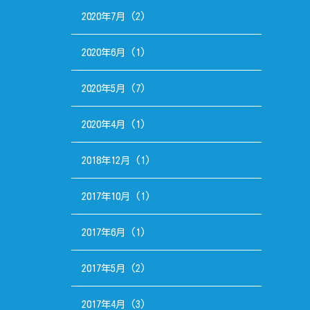
2020年7月
(2)
2020年6月
(1)
2020年5月
(7)
2020年4月
(1)
2018年12月
(1)
2017年10月
(1)
2017年6月
(1)
2017年5月
(2)
2017年4月
(3)