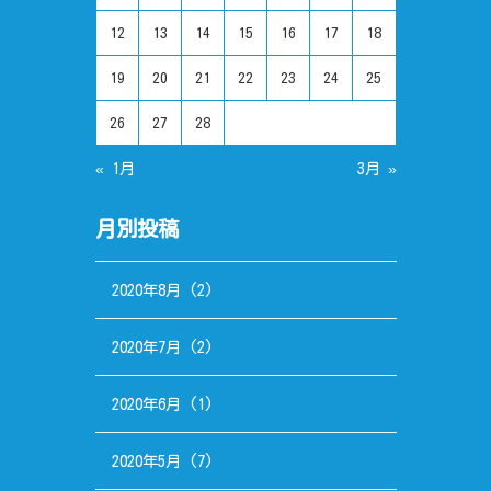
12
13
14
15
16
17
18
19
20
21
22
23
24
25
26
27
28
« 1月
3月 »
月別投稿
2020年8月
(2)
2020年7月
(2)
2020年6月
(1)
2020年5月
(7)