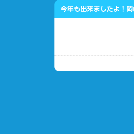
今年も出来ましたよ！岡
装