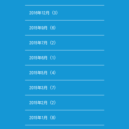
2016年12月
(3)
2015年9月
(6)
2015年7月
(2)
2015年6月
(1)
2015年5月
(4)
2015年3月
(7)
2015年2月
(2)
2015年1月
(8)