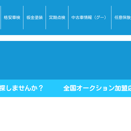
格安車検
板金塗装
定期点検
中古車情報（グー）
任意保険
を探しませんか？ 全国オークション加盟