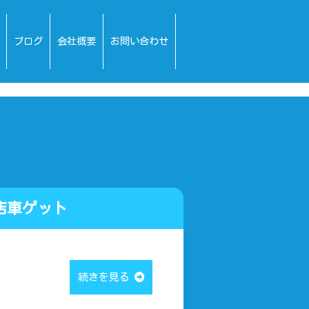
ブログ
会社概要
お問い合わせ
店車ゲット
続きを見る