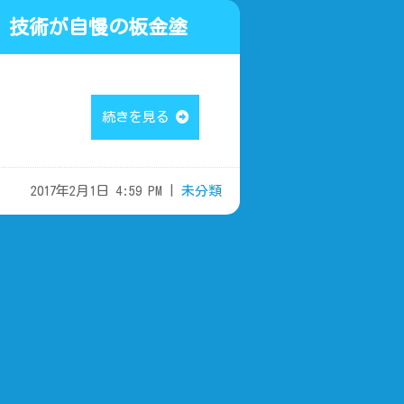
 技術が自慢の板金塗
続きを見る
2017年2月1日 4:59 PM |
未分類