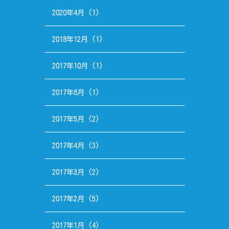
2020年4月
(1)
2018年12月
(1)
2017年10月
(1)
2017年6月
(1)
2017年5月
(2)
2017年4月
(3)
2017年3月
(2)
2017年2月
(5)
2017年1月
(4)