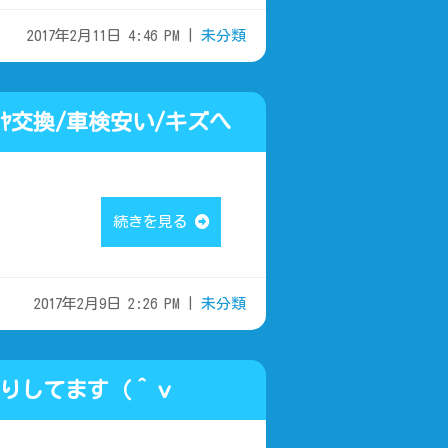
2017年2月11日 4:46 PM |
未分類
ﾔ交換/車検安い/キズへ
続きを見る
2017年2月9日 2:26 PM |
未分類
りしてます（＾ｖ