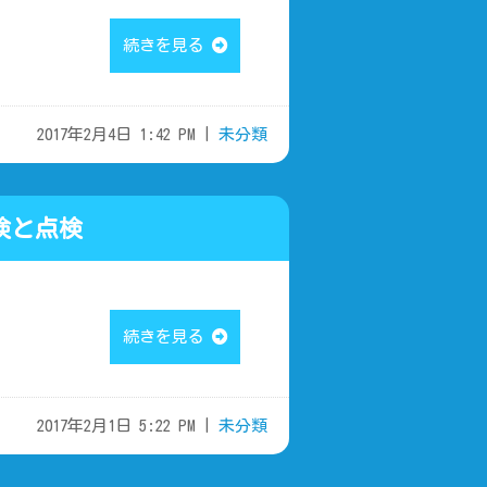
続きを見る
2017年2月4日 1:42 PM |
未分類
検と点検
続きを見る
2017年2月1日 5:22 PM |
未分類