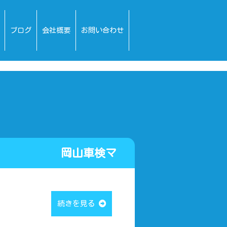
ブログ
会社概要
お問い合わせ
ぜぇ！ 岡山車検マ
続きを見る