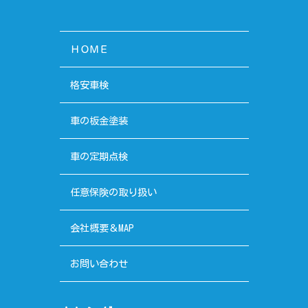
ＨＯＭＥ
格安車検
車の板金塗装
車の定期点検
任意保険の取り扱い
会社概要＆MAP
お問い合わせ