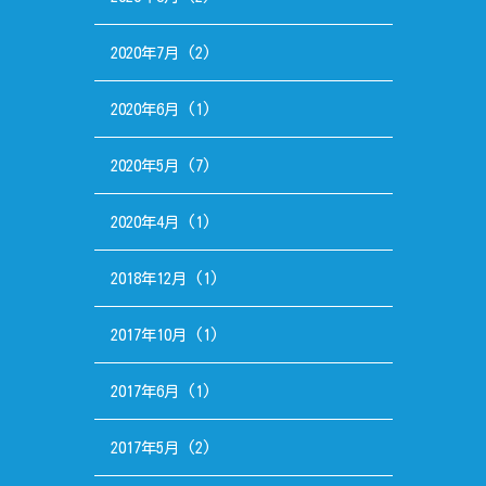
2020年7月
(2)
2020年6月
(1)
2020年5月
(7)
2020年4月
(1)
2018年12月
(1)
2017年10月
(1)
2017年6月
(1)
2017年5月
(2)