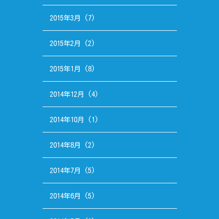
2015年3月
(7)
2015年2月
(2)
2015年1月
(8)
2014年12月
(4)
2014年10月
(1)
2014年8月
(2)
2014年7月
(5)
2014年6月
(5)