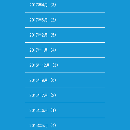
2017年4月
(3)
2017年3月
(2)
2017年2月
(5)
2017年1月
(4)
2016年12月
(3)
2015年9月
(6)
2015年7月
(2)
2015年6月
(1)
2015年5月
(4)