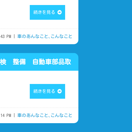
続きを見る
43 PM |
車のあんなこと､こんなこと
 整備 自動車部品取
続きを見る
14 PM |
車のあんなこと､こんなこと