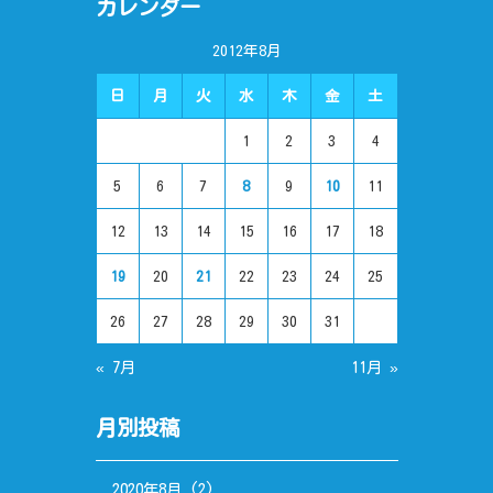
カレンダー
2012年8月
日
月
火
水
木
金
土
1
2
3
4
5
6
7
8
9
10
11
12
13
14
15
16
17
18
19
20
21
22
23
24
25
26
27
28
29
30
31
« 7月
11月 »
月別投稿
2020年8月
(2)