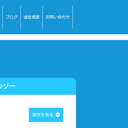
ブログ
会社概要
お問い合わせ
ルソー
続きを見る