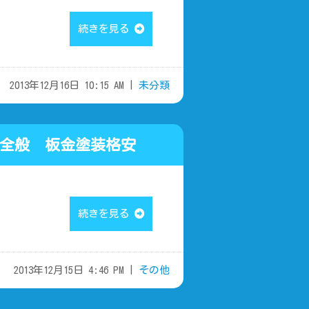
続きを見る
2013年12月16日 10:15 AM |
未分類
全般 板金塗装格安
続きを見る
2013年12月15日 4:46 PM |
その他