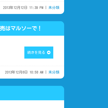
2013年12月12日 11:39 PM |
未分類
販売はマルソーで！
続きを見る
2013年12月8日 10:58 AM |
未分類