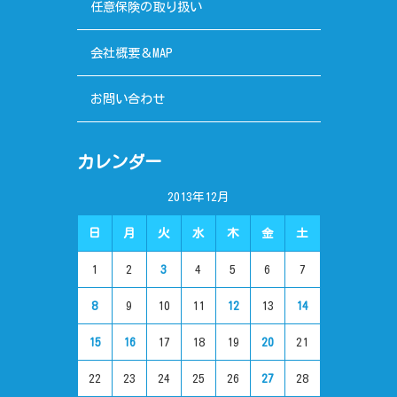
任意保険の取り扱い
会社概要＆MAP
お問い合わせ
カレンダー
2013年12月
日
月
火
水
木
金
土
1
2
3
4
5
6
7
8
9
10
11
12
13
14
15
16
17
18
19
20
21
22
23
24
25
26
27
28