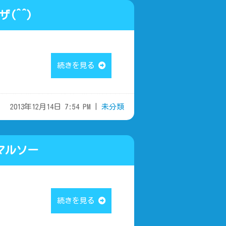
(^^)
続きを見る
2013年12月14日 7:54 PM |
未分類
マルソー
続きを見る