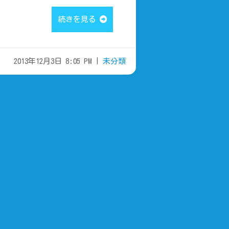
続きを見る
2013年12月3日 8:05 PM |
未分類