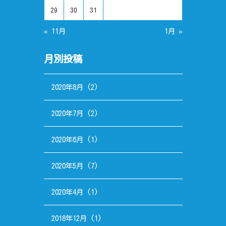
29
30
31
« 11月
1月 »
月別投稿
2020年8月
(2)
2020年7月
(2)
2020年6月
(1)
2020年5月
(7)
2020年4月
(1)
2018年12月
(1)