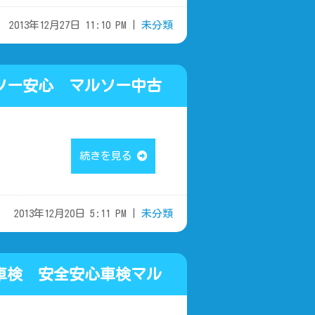
2013年12月27日 11:10 PM |
未分類
ー安心 マルソー中古
続きを見る
2013年12月20日 5:11 PM |
未分類
 安全安心車検マル