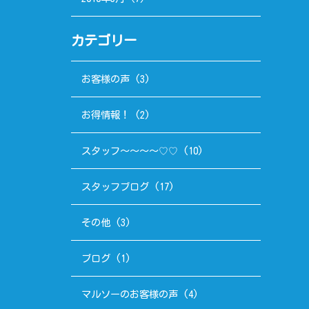
カテゴリー
お客様の声
(3)
お得情報！
(2)
スタッフ～～～～♡♡
(10)
スタッフブログ
(17)
その他
(3)
ブログ
(1)
マルソーのお客様の声
(4)