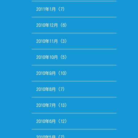
2011年1月
(7)
2010年12月
(6)
2010年11月
(3)
2010年10月
(5)
2010年9月
(10)
2010年8月
(7)
2010年7月
(13)
2010年6月
(12)
2010年5月
(7)