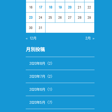
16
17
18
19
20
21
22
23
24
25
26
27
28
29
30
31
« 12月
2月 »
月別投稿
2020年8月
(2)
2020年7月
(2)
2020年6月
(1)
2020年5月
(7)