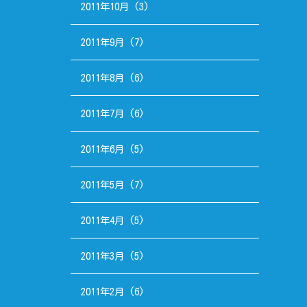
2011年10月
(3)
2011年9月
(7)
2011年8月
(6)
2011年7月
(6)
2011年6月
(5)
2011年5月
(7)
2011年4月
(5)
2011年3月
(5)
2011年2月
(6)