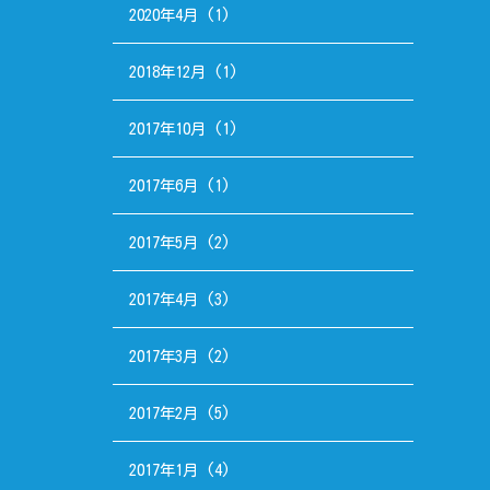
2020年4月
(1)
2018年12月
(1)
2017年10月
(1)
2017年6月
(1)
2017年5月
(2)
2017年4月
(3)
2017年3月
(2)
2017年2月
(5)
2017年1月
(4)