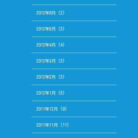
2012年6月
(2)
2012年5月
(3)
2012年4月
(4)
2012年3月
(3)
2012年2月
(3)
2012年1月
(5)
2011年12月
(9)
2011年11月
(11)