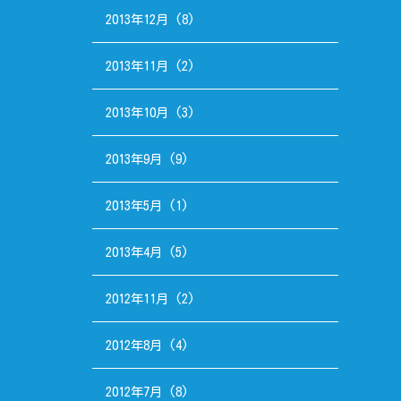
2013年12月
(8)
2013年11月
(2)
2013年10月
(3)
2013年9月
(9)
2013年5月
(1)
2013年4月
(5)
2012年11月
(2)
2012年8月
(4)
2012年7月
(8)