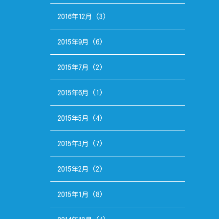
2016年12月
(3)
2015年9月
(6)
2015年7月
(2)
2015年6月
(1)
2015年5月
(4)
2015年3月
(7)
2015年2月
(2)
2015年1月
(8)