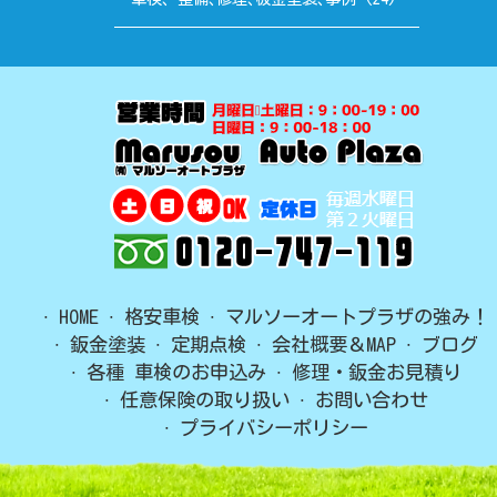
HOME
格安車検
マルソーオートプラザの強み！
鈑金塗装
定期点検
会社概要＆MAP
ブログ
各種 車検のお申込み
修理・鈑金お見積り
任意保険の取り扱い
お問い合わせ
プライバシーポリシー