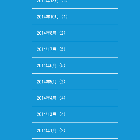
2014年12月
(4)
2014年10月
(1)
2014年8月
(2)
2014年7月
(5)
2014年6月
(5)
2014年5月
(2)
2014年4月
(4)
2014年3月
(4)
2014年1月
(2)