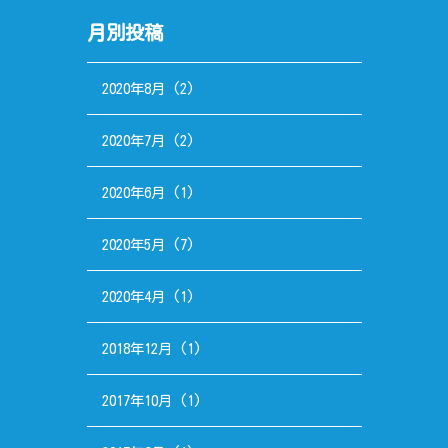
月別投稿
2020年8月
(2)
2020年7月
(2)
2020年6月
(1)
2020年5月
(7)
2020年4月
(1)
2018年12月
(1)
2017年10月
(1)