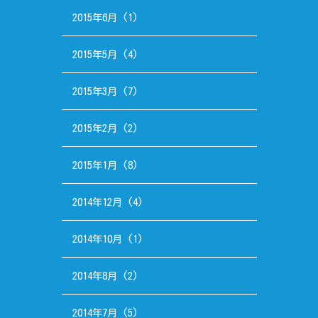
2015年6月
(1)
2015年5月
(4)
2015年3月
(7)
2015年2月
(2)
2015年1月
(8)
2014年12月
(4)
2014年10月
(1)
2014年8月
(2)
2014年7月
(5)