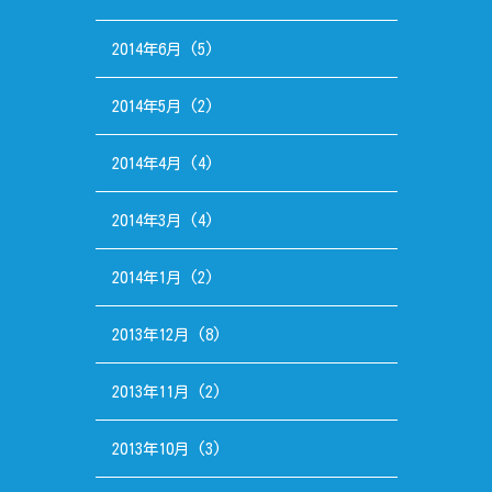
2014年6月
(5)
2014年5月
(2)
2014年4月
(4)
2014年3月
(4)
2014年1月
(2)
2013年12月
(8)
2013年11月
(2)
2013年10月
(3)