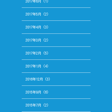
2017年6月
(1)
2017年5月
(2)
2017年4月
(3)
2017年3月
(2)
2017年2月
(5)
2017年1月
(4)
2016年12月
(3)
2015年9月
(6)
2015年7月
(2)