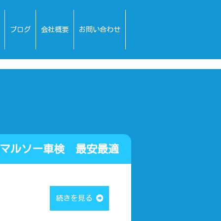
ブログ
会社概要
お問い合わせ
ルソー車検 最安最適
続きを見る