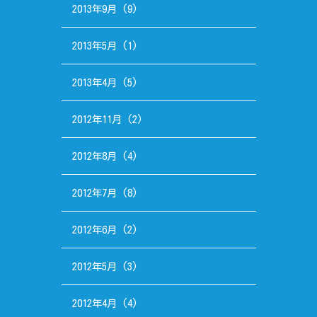
2013年9月
(9)
2013年5月
(1)
2013年4月
(5)
2012年11月
(2)
2012年8月
(4)
2012年7月
(8)
2012年6月
(2)
2012年5月
(3)
2012年4月
(4)