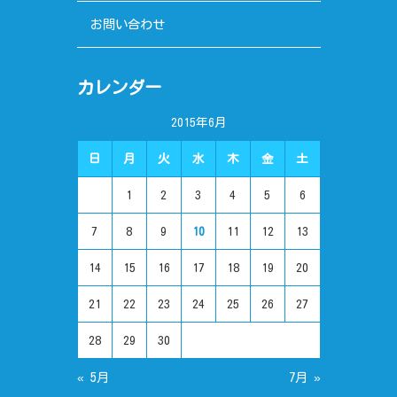
お問い合わせ
カレンダー
2015年6月
日
月
火
水
木
金
土
1
2
3
4
5
6
7
8
9
10
11
12
13
14
15
16
17
18
19
20
21
22
23
24
25
26
27
28
29
30
« 5月
7月 »