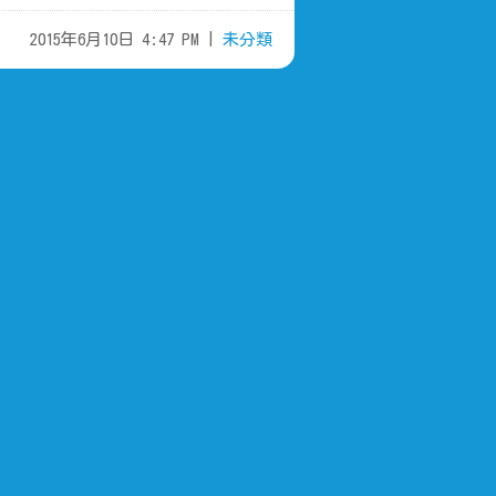
2015年6月10日 4:47 PM |
未分類