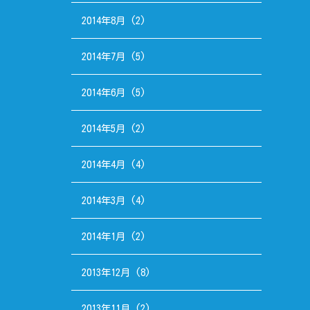
2014年8月
(2)
2014年7月
(5)
2014年6月
(5)
2014年5月
(2)
2014年4月
(4)
2014年3月
(4)
2014年1月
(2)
2013年12月
(8)
2013年11月
(2)