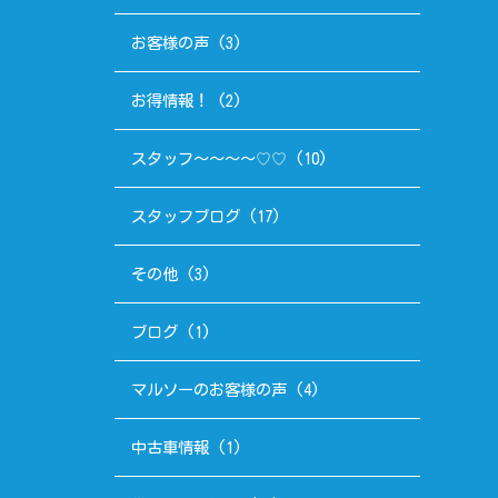
お客様の声
(3)
お得情報！
(2)
スタッフ～～～～♡♡
(10)
スタッフブログ
(17)
その他
(3)
ブログ
(1)
マルソーのお客様の声
(4)
中古車情報
(1)