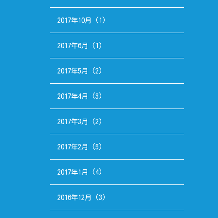
2017年10月
(1)
2017年6月
(1)
2017年5月
(2)
2017年4月
(3)
2017年3月
(2)
2017年2月
(5)
2017年1月
(4)
2016年12月
(3)