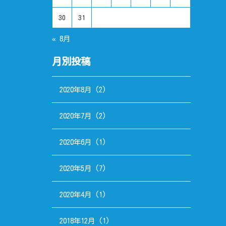
30
31
« 8月
月別投稿
2020年8月
(2)
2020年7月
(2)
2020年6月
(1)
2020年5月
(7)
2020年4月
(1)
2018年12月
(1)