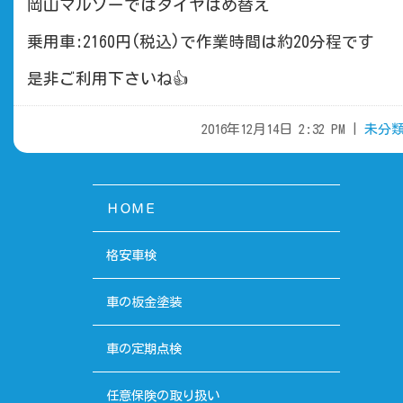
岡山マルソーではタイヤはめ替え
乗用車:2160円(税込)で作業時間は約20分程です
是非ご利用下さいね👍
2016年12月14日 2:32 PM |
未分
ＨＯＭＥ
格安車検
車の板金塗装
車の定期点検
任意保険の取り扱い