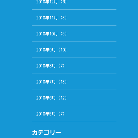
2010年12月
(6)
2010年11月
(3)
2010年10月
(5)
2010年9月
(10)
2010年8月
(7)
2010年7月
(13)
2010年6月
(12)
2010年5月
(7)
カテゴリー