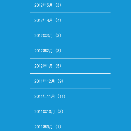
2012年5月
(3)
2012年4月
(4)
2012年3月
(3)
2012年2月
(3)
2012年1月
(5)
2011年12月
(9)
2011年11月
(11)
2011年10月
(3)
2011年9月
(7)