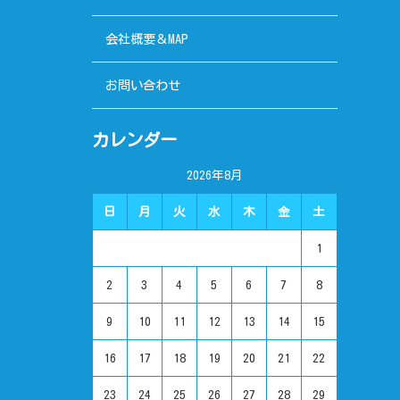
会社概要＆MAP
お問い合わせ
カレンダー
2026年8月
日
月
火
水
木
金
土
1
2
3
4
5
6
7
8
9
10
11
12
13
14
15
16
17
18
19
20
21
22
23
24
25
26
27
28
29