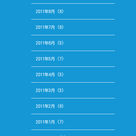
2011年8月
(6)
2011年7月
(6)
2011年6月
(5)
2011年5月
(7)
2011年4月
(5)
2011年3月
(5)
2011年2月
(6)
2011年1月
(7)