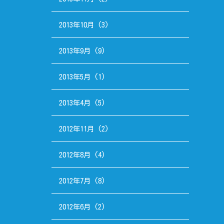
2013年10月
(3)
2013年9月
(9)
2013年5月
(1)
2013年4月
(5)
2012年11月
(2)
2012年8月
(4)
2012年7月
(8)
2012年6月
(2)