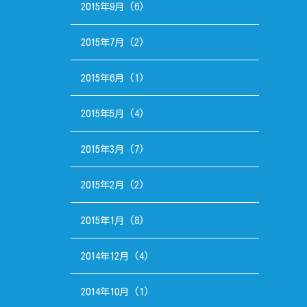
2015年9月
(6)
2015年7月
(2)
2015年6月
(1)
2015年5月
(4)
2015年3月
(7)
2015年2月
(2)
2015年1月
(8)
2014年12月
(4)
2014年10月
(1)