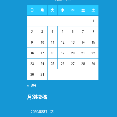
日
月
火
水
木
金
土
1
2
3
4
5
6
7
8
9
10
11
12
13
14
15
16
17
18
19
20
21
22
23
24
25
26
27
28
29
30
31
« 8月
月別投稿
2020年8月
(2)