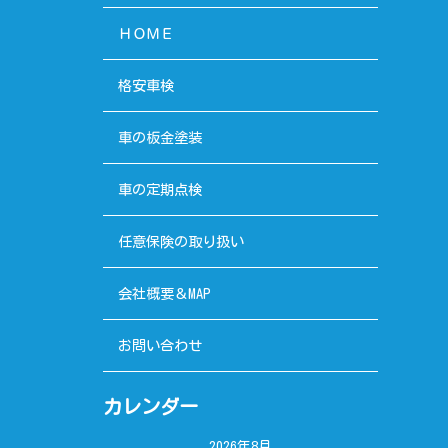
ＨＯＭＥ
格安車検
車の板金塗装
車の定期点検
任意保険の取り扱い
会社概要＆MAP
お問い合わせ
カレンダー
2026年8月