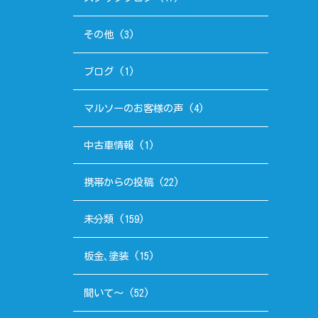
その他
(3)
ブログ
(1)
マルソーのお客様の声
(4)
中古車情報
(1)
携帯からの投稿
(22)
未分類
(159)
板金､塗装
(15)
聞いて～
(52)