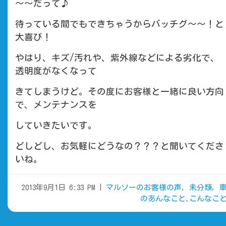
～～だって♪
待っている間でもできちゃうからバッチグ～～！と
大喜び！
やはり、キズ/汚れや、紫外線などによる劣化で、
透明度がなくなって
きてしまうけど。その度にお客様と一緒に良い方向
で、メンテナンスを
していきたいです。
どしどし、お気軽にどうなの？？？と聞いてくださ
いね。
2013年9月1日 6:33 PM |
マルソーのお客様の声
,
未分類
,
のあんなこと､こんなこ