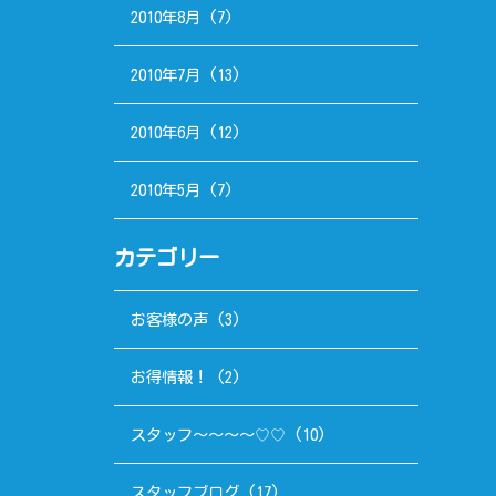
2010年8月
(7)
2010年7月
(13)
2010年6月
(12)
2010年5月
(7)
カテゴリー
お客様の声
(3)
お得情報！
(2)
スタッフ～～～～♡♡
(10)
スタッフブログ
(17)