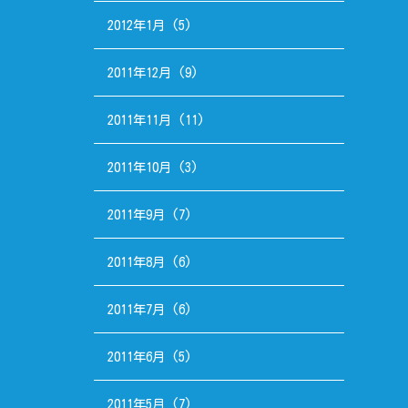
2012年1月
(5)
2011年12月
(9)
2011年11月
(11)
2011年10月
(3)
2011年9月
(7)
2011年8月
(6)
2011年7月
(6)
2011年6月
(5)
2011年5月
(7)