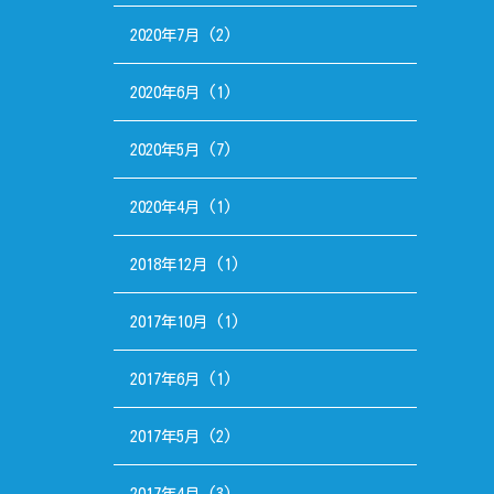
2020年7月
(2)
2020年6月
(1)
2020年5月
(7)
2020年4月
(1)
2018年12月
(1)
2017年10月
(1)
2017年6月
(1)
2017年5月
(2)
2017年4月
(3)