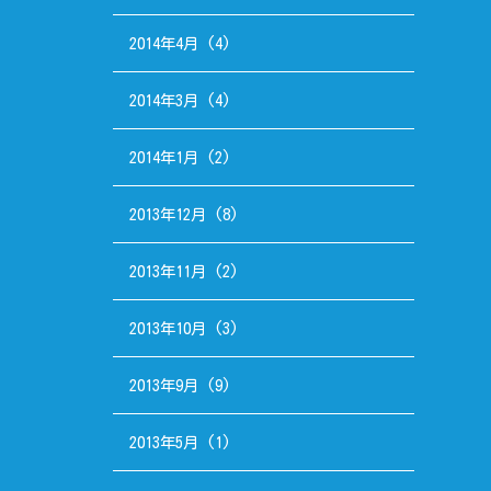
2014年4月
(4)
2014年3月
(4)
2014年1月
(2)
2013年12月
(8)
2013年11月
(2)
2013年10月
(3)
2013年9月
(9)
2013年5月
(1)