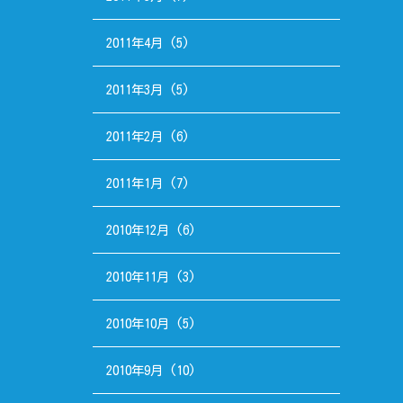
2011年4月
(5)
2011年3月
(5)
2011年2月
(6)
2011年1月
(7)
2010年12月
(6)
2010年11月
(3)
2010年10月
(5)
2010年9月
(10)