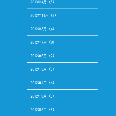
2013年4月
(5)
2012年11月
(2)
2012年8月
(4)
2012年7月
(8)
2012年6月
(2)
2012年5月
(3)
2012年4月
(4)
2012年3月
(3)
2012年2月
(3)