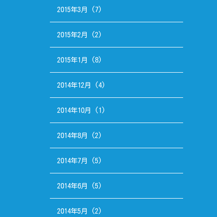
2015年3月
(7)
2015年2月
(2)
2015年1月
(8)
2014年12月
(4)
2014年10月
(1)
2014年8月
(2)
2014年7月
(5)
2014年6月
(5)
2014年5月
(2)