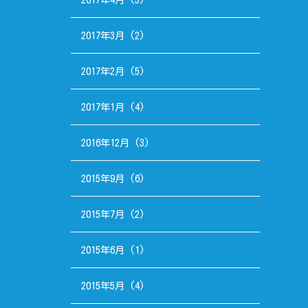
2017年3月
(2)
2017年2月
(5)
2017年1月
(4)
2016年12月
(3)
2015年9月
(6)
2015年7月
(2)
2015年6月
(1)
2015年5月
(4)