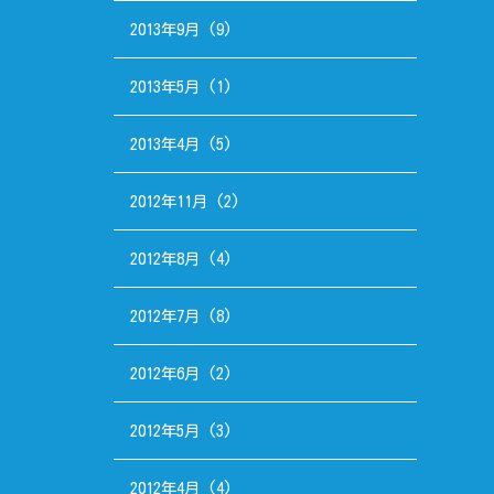
2013年9月
(9)
2013年5月
(1)
2013年4月
(5)
2012年11月
(2)
2012年8月
(4)
2012年7月
(8)
2012年6月
(2)
2012年5月
(3)
2012年4月
(4)