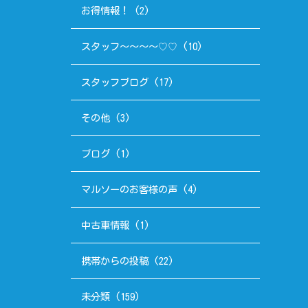
お得情報！
(2)
スタッフ～～～～♡♡
(10)
スタッフブログ
(17)
その他
(3)
ブログ
(1)
マルソーのお客様の声
(4)
中古車情報
(1)
携帯からの投稿
(22)
未分類
(159)