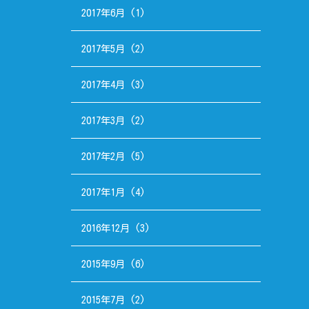
2017年6月
(1)
2017年5月
(2)
2017年4月
(3)
2017年3月
(2)
2017年2月
(5)
2017年1月
(4)
2016年12月
(3)
2015年9月
(6)
2015年7月
(2)