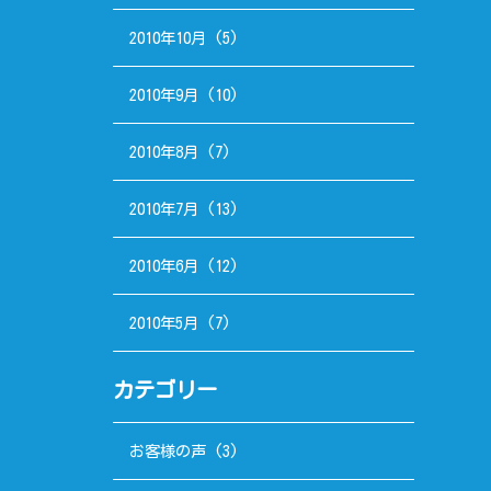
2010年10月
(5)
2010年9月
(10)
2010年8月
(7)
2010年7月
(13)
2010年6月
(12)
2010年5月
(7)
カテゴリー
お客様の声
(3)