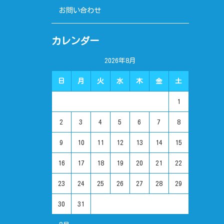
お問い合わせ
カレンダー
2026年8月
日
月
火
水
木
金
土
1
2
3
4
5
6
7
8
9
10
11
12
13
14
15
16
17
18
19
20
21
22
23
24
25
26
27
28
29
30
31