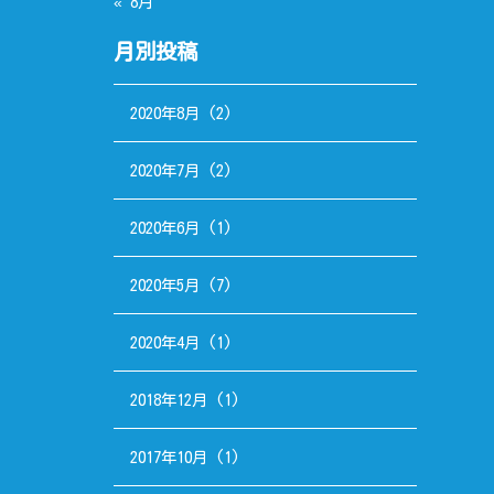
« 8月
月別投稿
2020年8月
(2)
2020年7月
(2)
2020年6月
(1)
2020年5月
(7)
2020年4月
(1)
2018年12月
(1)
2017年10月
(1)