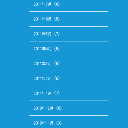
2011年7月
(6)
2011年6月
(5)
2011年5月
(7)
2011年4月
(5)
2011年3月
(5)
2011年2月
(6)
2011年1月
(7)
2010年12月
(6)
2010年11月
(3)