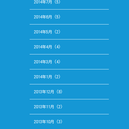
2014年7月
(5)
2014年6月
(5)
2014年5月
(2)
2014年4月
(4)
2014年3月
(4)
2014年1月
(2)
2013年12月
(8)
2013年11月
(2)
2013年10月
(3)