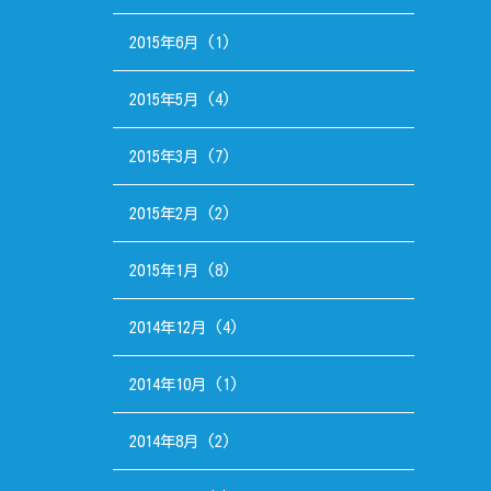
2015年6月
(1)
2015年5月
(4)
2015年3月
(7)
2015年2月
(2)
2015年1月
(8)
2014年12月
(4)
2014年10月
(1)
2014年8月
(2)