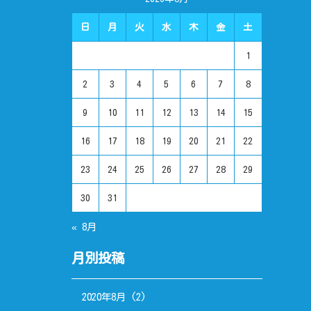
日
月
火
水
木
金
土
1
2
3
4
5
6
7
8
9
10
11
12
13
14
15
16
17
18
19
20
21
22
23
24
25
26
27
28
29
30
31
« 8月
月別投稿
2020年8月
(2)