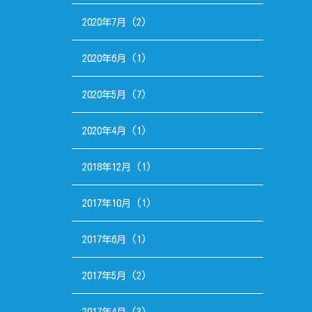
2020年7月
(2)
2020年6月
(1)
2020年5月
(7)
2020年4月
(1)
2018年12月
(1)
2017年10月
(1)
2017年6月
(1)
2017年5月
(2)
2017年4月
(3)