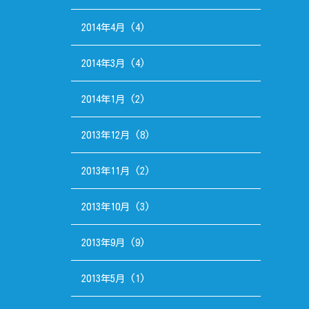
2014年4月
(4)
2014年3月
(4)
2014年1月
(2)
2013年12月
(8)
2013年11月
(2)
2013年10月
(3)
2013年9月
(9)
2013年5月
(1)