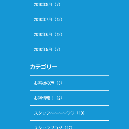
2010年8月
(7)
2010年7月
(13)
2010年6月
(12)
2010年5月
(7)
カテゴリー
お客様の声
(3)
お得情報！
(2)
スタッフ～～～～♡♡
(10)
スタッフブログ
(17)