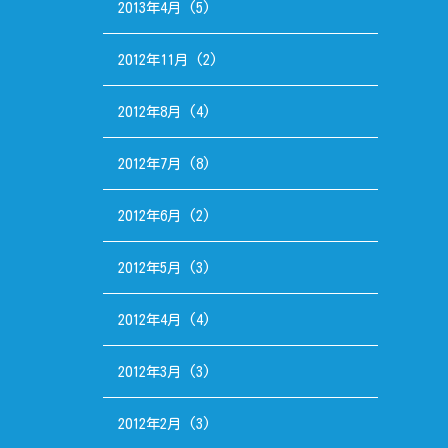
2013年4月
(5)
2012年11月
(2)
2012年8月
(4)
2012年7月
(8)
2012年6月
(2)
2012年5月
(3)
2012年4月
(4)
2012年3月
(3)
2012年2月
(3)