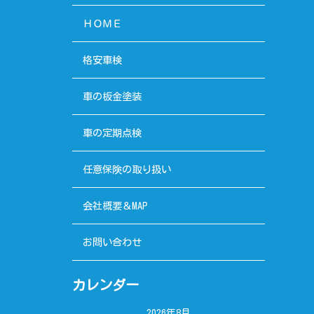
ＨＯＭＥ
格安車検
車の板金塗装
車の定期点検
任意保険の取り扱い
会社概要＆MAP
お問い合わせ
カレンダー
2026年8月