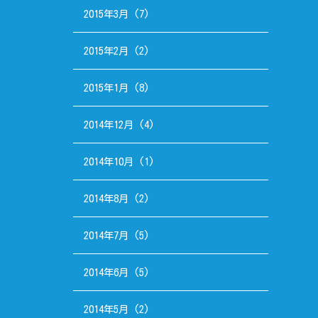
2015年3月
(7)
2015年2月
(2)
2015年1月
(8)
2014年12月
(4)
2014年10月
(1)
2014年8月
(2)
2014年7月
(5)
2014年6月
(5)
2014年5月
(2)