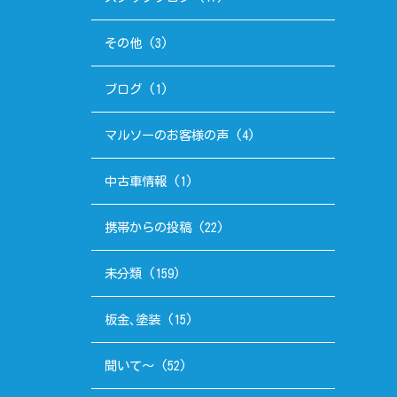
その他
(3)
ブログ
(1)
マルソーのお客様の声
(4)
中古車情報
(1)
携帯からの投稿
(22)
未分類
(159)
板金､塗装
(15)
聞いて～
(52)