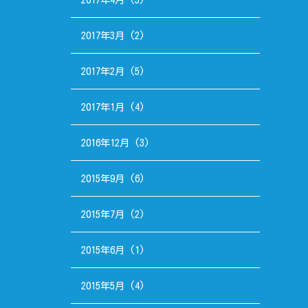
2017年3月
(2)
2017年2月
(5)
2017年1月
(4)
2016年12月
(3)
2015年9月
(6)
2015年7月
(2)
2015年6月
(1)
2015年5月
(4)