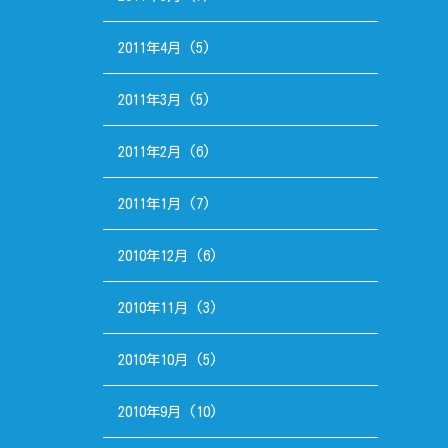
2011年4月
(5)
2011年3月
(5)
2011年2月
(6)
2011年1月
(7)
2010年12月
(6)
2010年11月
(3)
2010年10月
(5)
2010年9月
(10)