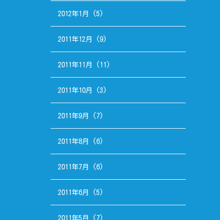
2012年1月
(5)
2011年12月
(9)
2011年11月
(11)
2011年10月
(3)
2011年9月
(7)
2011年8月
(6)
2011年7月
(6)
2011年6月
(5)
2011年5月
(7)