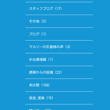
スタッフブログ
(17)
その他
(3)
ブログ
(1)
マルソーのお客様の声
(4)
中古車情報
(1)
携帯からの投稿
(22)
未分類
(159)
板金､塗装
(15)