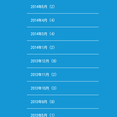
2014年5月
(2)
2014年4月
(4)
2014年3月
(4)
2014年1月
(2)
2013年12月
(8)
2013年11月
(2)
2013年10月
(3)
2013年9月
(9)
2013年5月
(1)