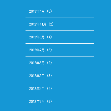
2013年4月
(5)
2012年11月
(2)
2012年8月
(4)
2012年7月
(8)
2012年6月
(2)
2012年5月
(3)
2012年4月
(4)
2012年3月
(3)