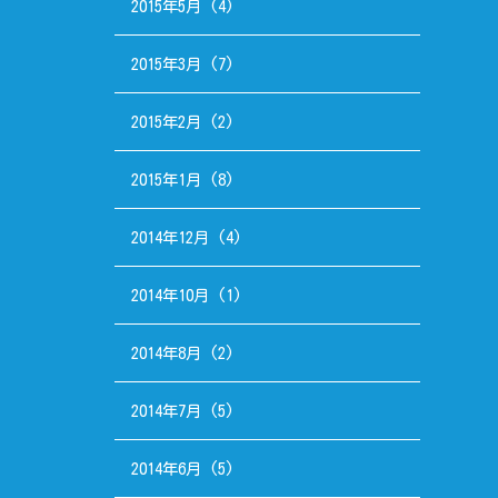
2015年5月
(4)
2015年3月
(7)
2015年2月
(2)
2015年1月
(8)
2014年12月
(4)
2014年10月
(1)
2014年8月
(2)
2014年7月
(5)
2014年6月
(5)