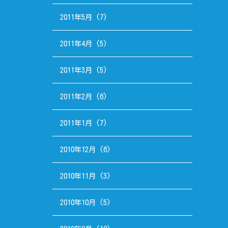
2011年5月
(7)
2011年4月
(5)
2011年3月
(5)
2011年2月
(6)
2011年1月
(7)
2010年12月
(6)
2010年11月
(3)
2010年10月
(5)