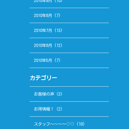
2010年9月
(10)
2010年8月
(7)
2010年7月
(13)
2010年6月
(12)
2010年5月
(7)
カテゴリー
お客様の声
(3)
お得情報！
(2)
スタッフ～～～～♡♡
(10)