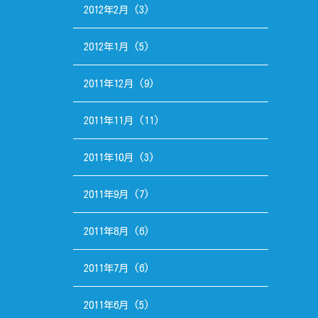
2012年2月
(3)
2012年1月
(5)
2011年12月
(9)
2011年11月
(11)
2011年10月
(3)
2011年9月
(7)
2011年8月
(6)
2011年7月
(6)
2011年6月
(5)