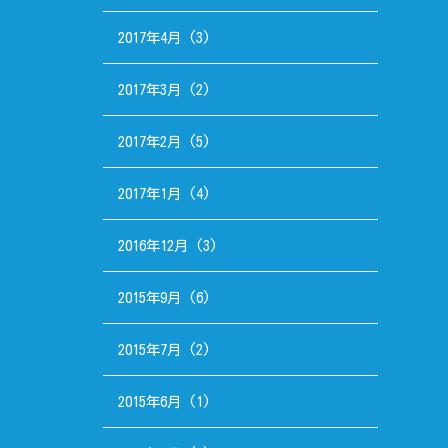
2017年4月
(3)
2017年3月
(2)
2017年2月
(5)
2017年1月
(4)
2016年12月
(3)
2015年9月
(6)
2015年7月
(2)
2015年6月
(1)