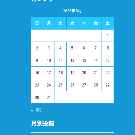
2026年8月
日
月
火
水
木
金
土
1
2
3
4
5
6
7
8
9
10
11
12
13
14
15
16
17
18
19
20
21
22
23
24
25
26
27
28
29
30
31
« 8月
月別投稿