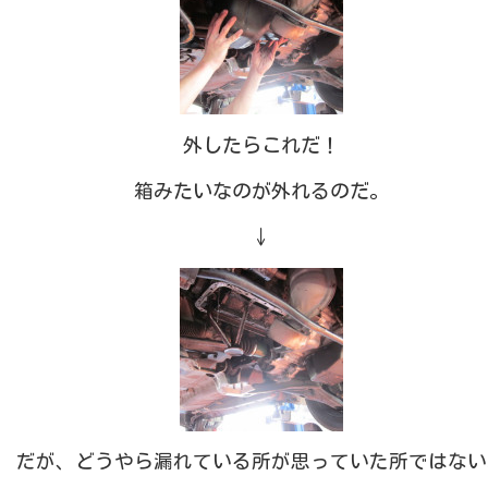
外したらこれだ！
箱みたいなのが外れるのだ。
↓
だが、どうやら漏れている所が思っていた所ではない