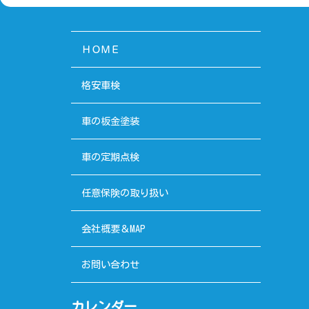
ＨＯＭＥ
格安車検
車の板金塗装
車の定期点検
任意保険の取り扱い
会社概要＆MAP
お問い合わせ
カレンダー