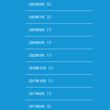
2020年8月
(2)
2020年7月
(2)
2020年6月
(1)
2020年5月
(7)
2020年4月
(1)
2018年12月
(1)
2017年10月
(1)
2017年6月
(1)
2017年5月
(2)