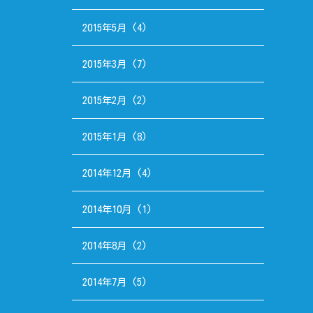
2015年5月
(4)
2015年3月
(7)
2015年2月
(2)
2015年1月
(8)
2014年12月
(4)
2014年10月
(1)
2014年8月
(2)
2014年7月
(5)