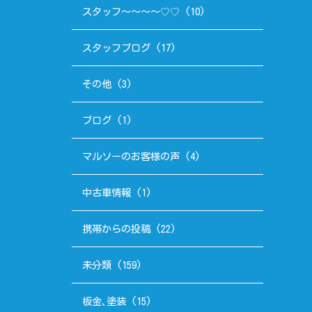
スタッフ～～～～♡♡
(10)
スタッフブログ
(17)
その他
(3)
ブログ
(1)
マルソーのお客様の声
(4)
中古車情報
(1)
携帯からの投稿
(22)
未分類
(159)
板金､塗装
(15)