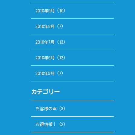
2010年9月
(10)
2010年8月
(7)
2010年7月
(13)
2010年6月
(12)
2010年5月
(7)
カテゴリー
お客様の声
(3)
お得情報！
(2)