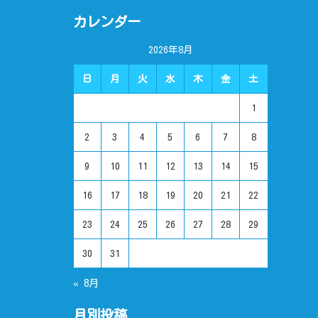
カレンダー
2026年8月
日
月
火
水
木
金
土
1
2
3
4
5
6
7
8
9
10
11
12
13
14
15
16
17
18
19
20
21
22
23
24
25
26
27
28
29
30
31
« 8月
月別投稿