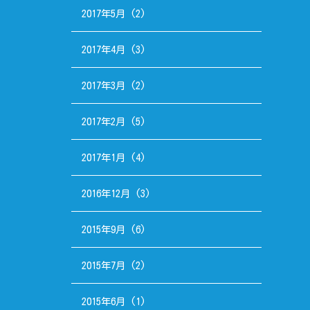
2017年5月
(2)
2017年4月
(3)
2017年3月
(2)
2017年2月
(5)
2017年1月
(4)
2016年12月
(3)
2015年9月
(6)
2015年7月
(2)
2015年6月
(1)