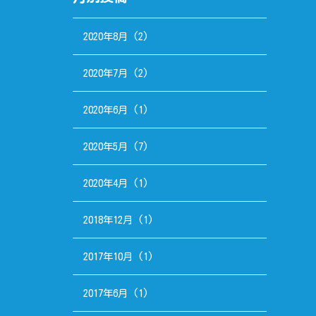
2020年8月
(2)
2020年7月
(2)
2020年6月
(1)
2020年5月
(7)
2020年4月
(1)
2018年12月
(1)
2017年10月
(1)
2017年6月
(1)