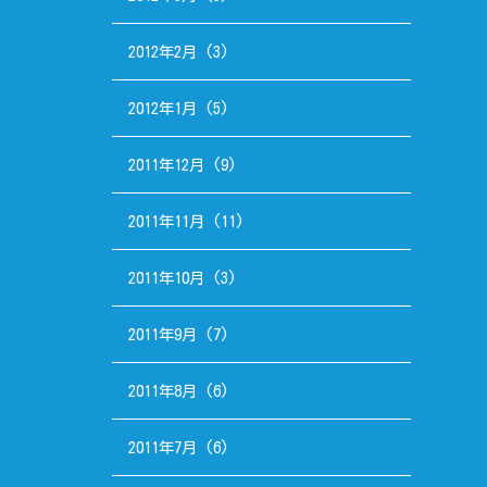
2012年2月
(3)
2012年1月
(5)
2011年12月
(9)
2011年11月
(11)
2011年10月
(3)
2011年9月
(7)
2011年8月
(6)
2011年7月
(6)