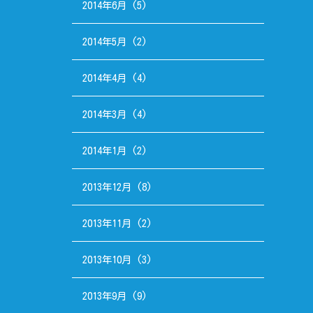
2014年6月
(5)
2014年5月
(2)
2014年4月
(4)
2014年3月
(4)
2014年1月
(2)
2013年12月
(8)
2013年11月
(2)
2013年10月
(3)
2013年9月
(9)