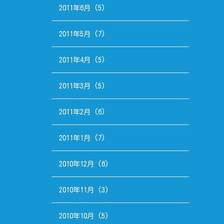
2011年6月
(5)
2011年5月
(7)
2011年4月
(5)
2011年3月
(5)
2011年2月
(6)
2011年1月
(7)
2010年12月
(6)
2010年11月
(3)
2010年10月
(5)