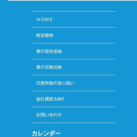
ＨＯＭＥ
格安車検
車の板金塗装
車の定期点検
任意保険の取り扱い
会社概要＆MAP
お問い合わせ
カレンダー