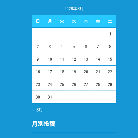
2026年8月
日
月
火
水
木
金
土
1
2
3
4
5
6
7
8
9
10
11
12
13
14
15
16
17
18
19
20
21
22
23
24
25
26
27
28
29
30
31
« 8月
月別投稿