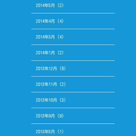
2014年5月
(2)
2014年4月
(4)
2014年3月
(4)
2014年1月
(2)
2013年12月
(8)
2013年11月
(2)
2013年10月
(3)
2013年9月
(9)
2013年5月
(1)