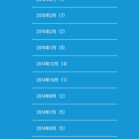
2015年3月
(7)
2015年2月
(2)
2015年1月
(8)
2014年12月
(4)
2014年10月
(1)
2014年8月
(2)
2014年7月
(5)
2014年6月
(5)