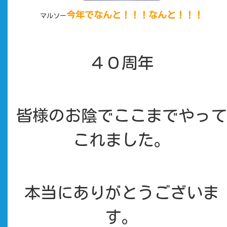
今年でなんと！！！なんと！！！
マルソー
４０周年
皆様のお陰でここまでやって
これました。
本当にありがとうございま
す。