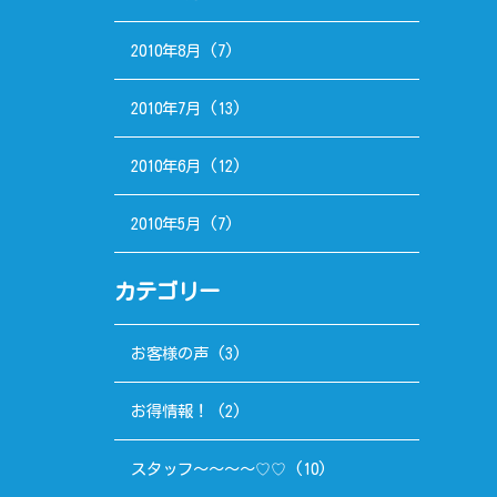
2010年8月
(7)
2010年7月
(13)
2010年6月
(12)
2010年5月
(7)
カテゴリー
お客様の声
(3)
お得情報！
(2)
スタッフ～～～～♡♡
(10)