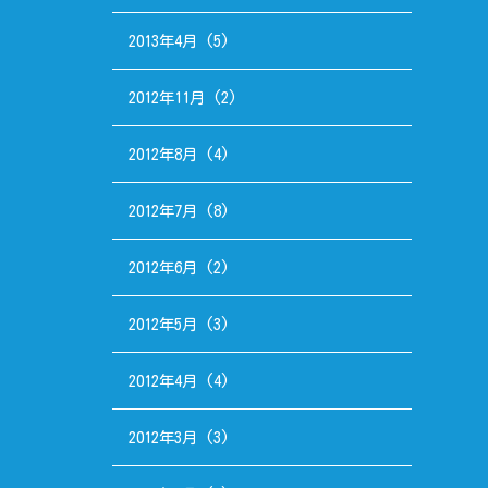
2013年4月
(5)
2012年11月
(2)
2012年8月
(4)
2012年7月
(8)
2012年6月
(2)
2012年5月
(3)
2012年4月
(4)
2012年3月
(3)