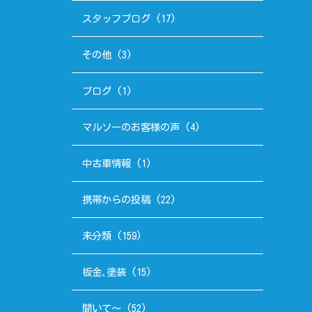
スタッフブログ
(17)
その他
(3)
ブログ
(1)
マルソーのお客様の声
(4)
中古車情報
(1)
携帯からの投稿
(22)
未分類
(159)
板金､塗装
(15)
聞いて～
(52)