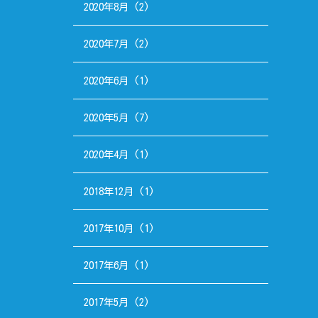
2020年8月
(2)
2020年7月
(2)
2020年6月
(1)
2020年5月
(7)
2020年4月
(1)
2018年12月
(1)
2017年10月
(1)
2017年6月
(1)
2017年5月
(2)