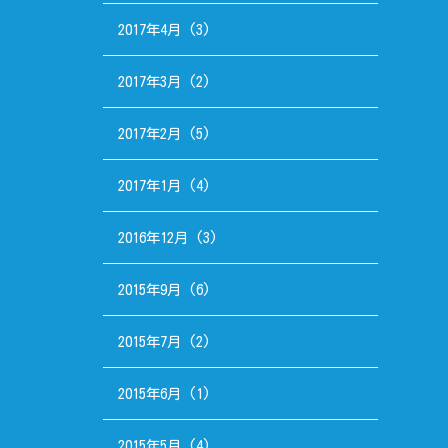
2017年4月
(3)
2017年3月
(2)
2017年2月
(5)
2017年1月
(4)
2016年12月
(3)
2015年9月
(6)
2015年7月
(2)
2015年6月
(1)
2015年5月
(4)