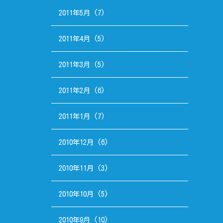
2011年5月
(7)
2011年4月
(5)
2011年3月
(5)
2011年2月
(6)
2011年1月
(7)
2010年12月
(6)
2010年11月
(3)
2010年10月
(5)
2010年9月
(10)