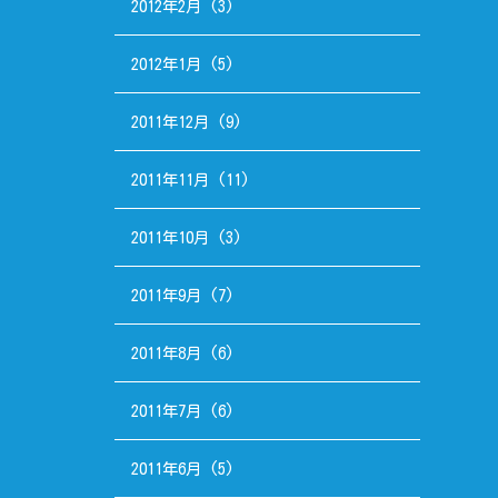
2012年2月
(3)
2012年1月
(5)
2011年12月
(9)
2011年11月
(11)
2011年10月
(3)
2011年9月
(7)
2011年8月
(6)
2011年7月
(6)
2011年6月
(5)