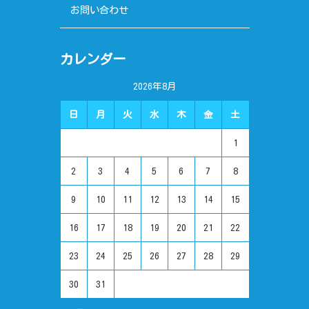
お問い合わせ
カレンダー
2026年8月
日
月
火
水
木
金
土
1
2
3
4
5
6
7
8
9
10
11
12
13
14
15
16
17
18
19
20
21
22
23
24
25
26
27
28
29
30
31