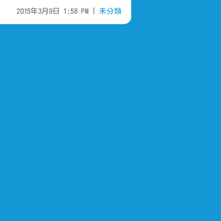
2015年3月9日 1:58 PM |
未分類