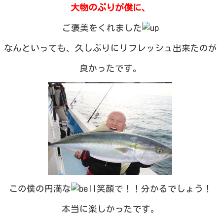
大物のぶりが僕に、
ご褒美をくれました
なんといっても、久しぶりにリフレッシュ出来たのが
良かったです。
この僕の円満な
笑顔で！！分かるでしょう！
本当に楽しかったです。