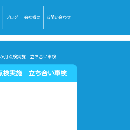
ブログ
会社概要
お問い合わせ
か月点検実施 立ち合い車検
点検実施 立ち合い車検