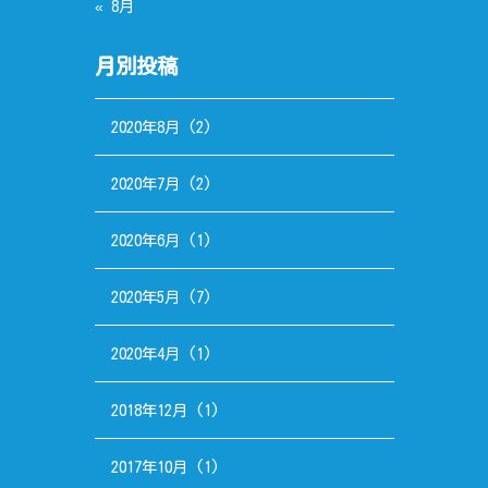
« 8月
月別投稿
2020年8月
(2)
2020年7月
(2)
2020年6月
(1)
2020年5月
(7)
2020年4月
(1)
2018年12月
(1)
2017年10月
(1)