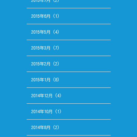
2015年7月
(2)
2015年6月
(1)
2015年5月
(4)
2015年3月
(7)
2015年2月
(2)
2015年1月
(8)
2014年12月
(4)
2014年10月
(1)
2014年8月
(2)