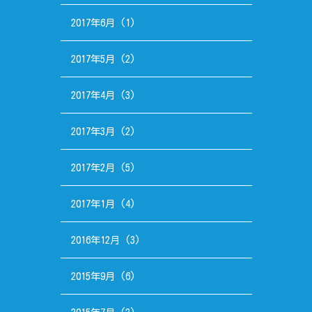
2017年6月
(1)
2017年5月
(2)
2017年4月
(3)
2017年3月
(2)
2017年2月
(5)
2017年1月
(4)
2016年12月
(3)
2015年9月
(6)