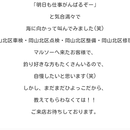
「明日も仕事がんばるぞー」
と気合満々で
海に向かって叫んでみました(笑)
山北区車検・岡山北区点検・岡山北区整備・岡山北区修
マルソーへ来たお客様で、
釣り好きな方もたくさんいるので、
自慢したいと思います(笑)
しかし、まだまだひよっこだから、
教えてもらわなくては！！
ご来店お待ちしております。