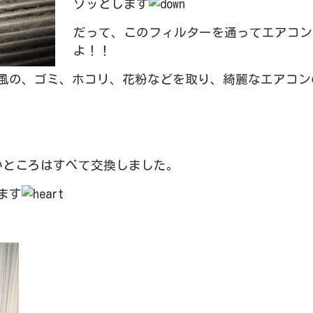
ゾッとします
だって、このフィルターを通ってエアコン
よ！！
風の、ゴミ、ホコリ、花粉などを取り、綺麗なエアコン
いところはすべて交換しました。
ます