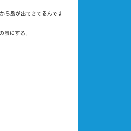
から風が出てきてるんです
の風にする。