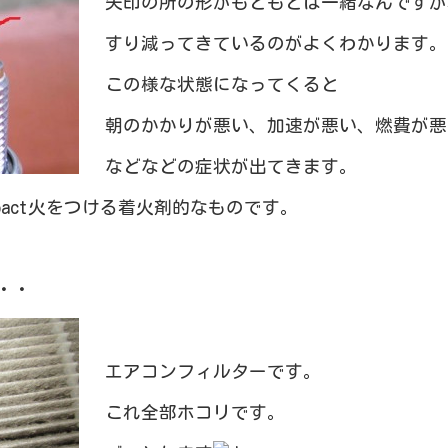
矢印の所の形がもともとは一緒なんですが
すり減ってきているのがよくわかります。
この様な状態になってくると
朝のかかりが悪い、加速が悪い、燃費が悪
などなどの症状が出てきます。
火をつける着火剤的なものです。
・・
エアコンフィルターです。
これ全部ホコリです。