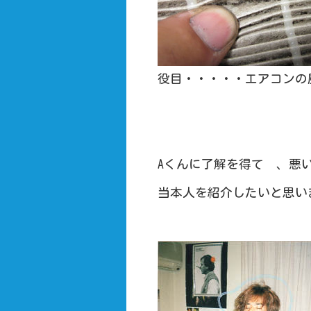
役目・・・・・エアコンの
Aくんに了解を得て 、悪
当本人を紹介したいと思い