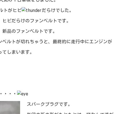
ルトがヒビ
だらけでした。
 ヒビだらけのファンベルトです。
 新品のファンベルトです。
ンベルトが切れちゃうと、最終的に走行中にエンジンが
ってしまいます。
・・・・
スパークプラグです。