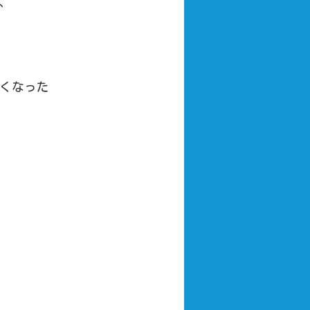
、
くなった