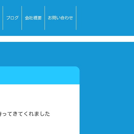
ブログ
会社概要
お問い合わせ
持ってきてくれました