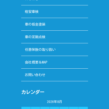
格安車検
車の板金塗装
車の定期点検
任意保険の取り扱い
会社概要＆MAP
お問い合わせ
カレンダー
2026年8月