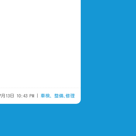
7月13日 10:43 PM |
車検、整備､修理