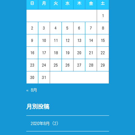
日
月
火
水
木
金
土
1
2
3
4
5
6
7
8
9
10
11
12
13
14
15
16
17
18
19
20
21
22
23
24
25
26
27
28
29
30
31
« 8月
月別投稿
2020年8月
(2)