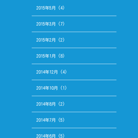
2015年5月
(4)
2015年3月
(7)
2015年2月
(2)
2015年1月
(8)
2014年12月
(4)
2014年10月
(1)
2014年8月
(2)
2014年7月
(5)
2014年6月
(5)