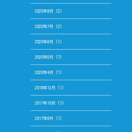
2020年8月
(2)
2020年7月
(2)
2020年6月
(1)
2020年5月
(7)
2020年4月
(1)
2018年12月
(1)
2017年10月
(1)
2017年6月
(1)