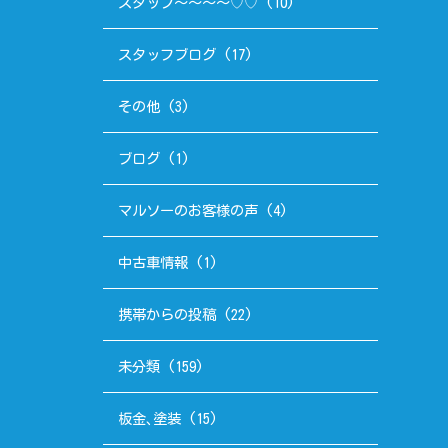
スタッフ～～～～♡♡
(10)
スタッフブログ
(17)
その他
(3)
ブログ
(1)
マルソーのお客様の声
(4)
中古車情報
(1)
携帯からの投稿
(22)
未分類
(159)
板金､塗装
(15)