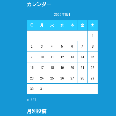
カレンダー
2026年8月
日
月
火
水
木
金
土
1
2
3
4
5
6
7
8
9
10
11
12
13
14
15
16
17
18
19
20
21
22
23
24
25
26
27
28
29
30
31
« 8月
月別投稿