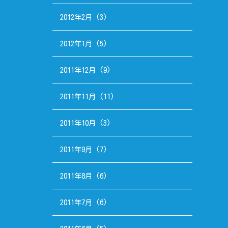
2012年2月
(3)
2012年1月
(5)
2011年12月
(9)
2011年11月
(11)
2011年10月
(3)
2011年9月
(7)
2011年8月
(6)
2011年7月
(6)