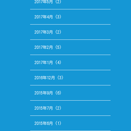
2017年5月
(2)
2017年4月
(3)
2017年3月
(2)
2017年2月
(5)
2017年1月
(4)
2016年12月
(3)
2015年9月
(6)
2015年7月
(2)
2015年6月
(1)