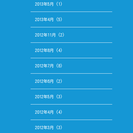
2013年5月
(1)
2013年4月
(5)
2012年11月
(2)
2012年8月
(4)
2012年7月
(8)
2012年6月
(2)
2012年5月
(3)
2012年4月
(4)
2012年3月
(3)