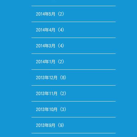
2014年5月
(2)
2014年4月
(4)
2014年3月
(4)
2014年1月
(2)
2013年12月
(8)
2013年11月
(2)
2013年10月
(3)
2013年9月
(9)