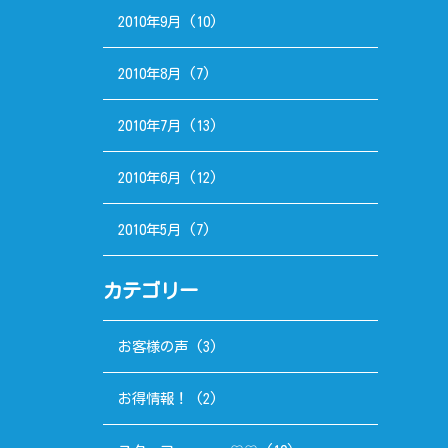
2010年9月
(10)
2010年8月
(7)
2010年7月
(13)
2010年6月
(12)
2010年5月
(7)
カテゴリー
お客様の声
(3)
お得情報！
(2)