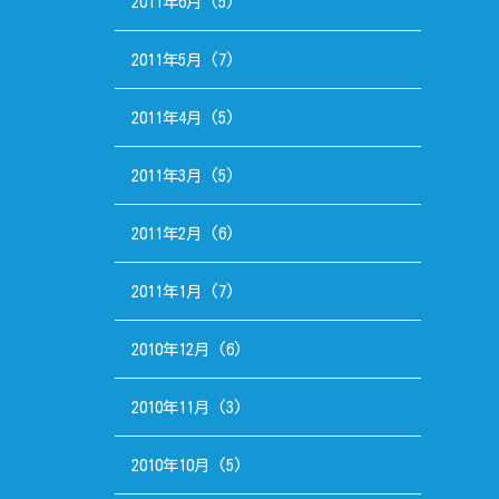
2011年6月
(5)
2011年5月
(7)
2011年4月
(5)
2011年3月
(5)
2011年2月
(6)
2011年1月
(7)
2010年12月
(6)
2010年11月
(3)
2010年10月
(5)