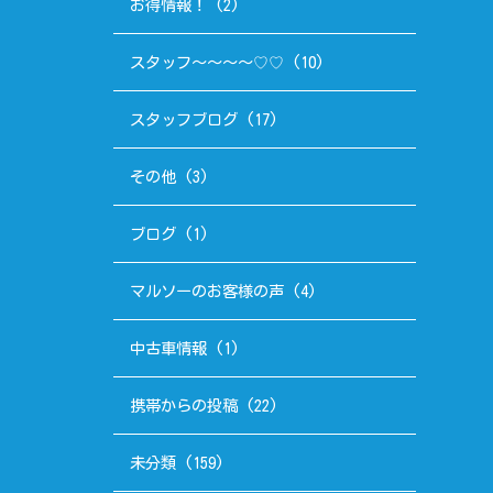
お得情報！
(2)
スタッフ～～～～♡♡
(10)
スタッフブログ
(17)
その他
(3)
ブログ
(1)
マルソーのお客様の声
(4)
中古車情報
(1)
携帯からの投稿
(22)
未分類
(159)