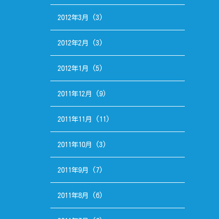
2012年3月
(3)
2012年2月
(3)
2012年1月
(5)
2011年12月
(9)
2011年11月
(11)
2011年10月
(3)
2011年9月
(7)
2011年8月
(6)