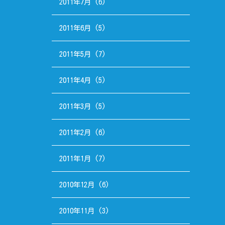
2011年7月
(6)
2011年6月
(5)
2011年5月
(7)
2011年4月
(5)
2011年3月
(5)
2011年2月
(6)
2011年1月
(7)
2010年12月
(6)
2010年11月
(3)