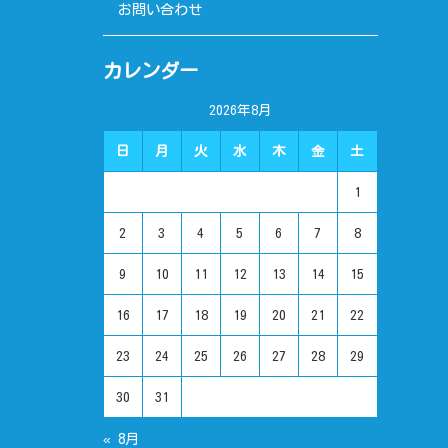
お問い合わせ
カレンダー
2026年8月
日
月
火
水
木
金
土
1
2
3
4
5
6
7
8
9
10
11
12
13
14
15
16
17
18
19
20
21
22
23
24
25
26
27
28
29
30
31
« 8月