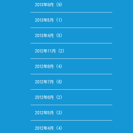
2013年9月
(9)
2013年5月
(1)
2013年4月
(5)
2012年11月
(2)
2012年8月
(4)
2012年7月
(8)
2012年6月
(2)
2012年5月
(3)
2012年4月
(4)