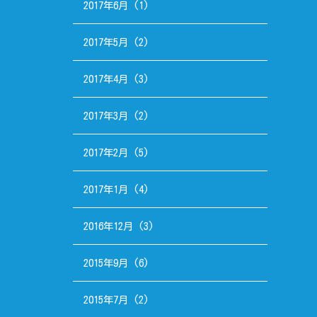
2017年6月
(1)
2017年5月
(2)
2017年4月
(3)
2017年3月
(2)
2017年2月
(5)
2017年1月
(4)
2016年12月
(3)
2015年9月
(6)
2015年7月
(2)