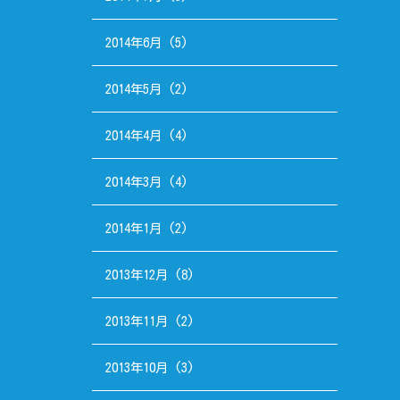
2014年6月
(5)
2014年5月
(2)
2014年4月
(4)
2014年3月
(4)
2014年1月
(2)
2013年12月
(8)
2013年11月
(2)
2013年10月
(3)