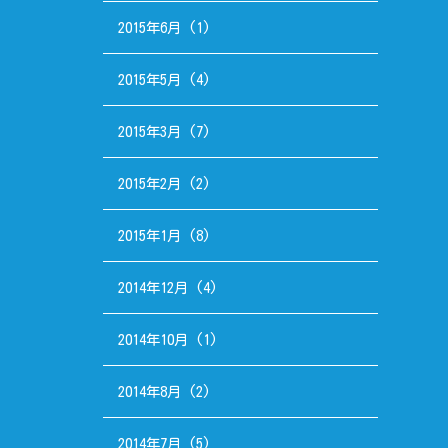
2015年6月
(1)
2015年5月
(4)
2015年3月
(7)
2015年2月
(2)
2015年1月
(8)
2014年12月
(4)
2014年10月
(1)
2014年8月
(2)
2014年7月
(5)