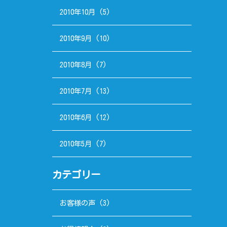
2010年10月
(5)
2010年9月
(10)
2010年8月
(7)
2010年7月
(13)
2010年6月
(12)
2010年5月
(7)
カテゴリー
お客様の声
(3)