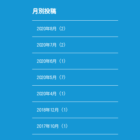
月別投稿
2020年8月
(2)
2020年7月
(2)
2020年6月
(1)
2020年5月
(7)
2020年4月
(1)
2018年12月
(1)
2017年10月
(1)