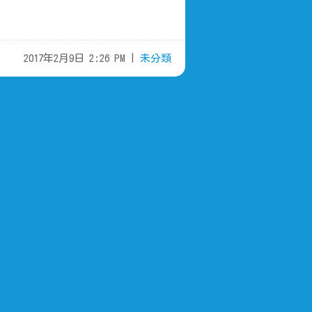
2017年2月9日 2:26 PM |
未分類