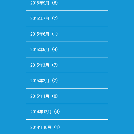
2015年9月
(6)
2015年7月
(2)
2015年6月
(1)
2015年5月
(4)
2015年3月
(7)
2015年2月
(2)
2015年1月
(8)
2014年12月
(4)
2014年10月
(1)