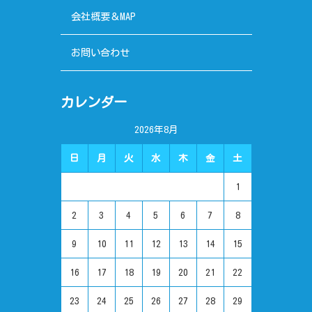
会社概要＆MAP
お問い合わせ
カレンダー
2026年8月
日
月
火
水
木
金
土
1
2
3
4
5
6
7
8
9
10
11
12
13
14
15
16
17
18
19
20
21
22
23
24
25
26
27
28
29