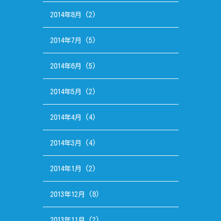
2014年8月
(2)
2014年7月
(5)
2014年6月
(5)
2014年5月
(2)
2014年4月
(4)
2014年3月
(4)
2014年1月
(2)
2013年12月
(8)
2013年11月
(2)