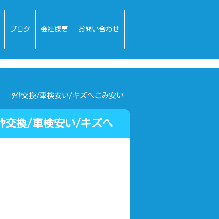
ブログ
会社概要
お問い合わせ
 ﾀｲﾔ交換/車検安い/キズへこみ安い
ﾔ交換/車検安い/キズへ