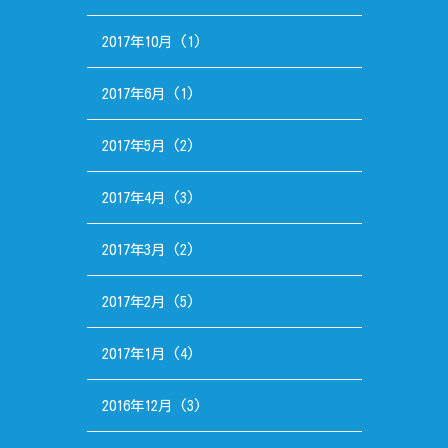
2017年10月
(1)
2017年6月
(1)
2017年5月
(2)
2017年4月
(3)
2017年3月
(2)
2017年2月
(5)
2017年1月
(4)
2016年12月
(3)