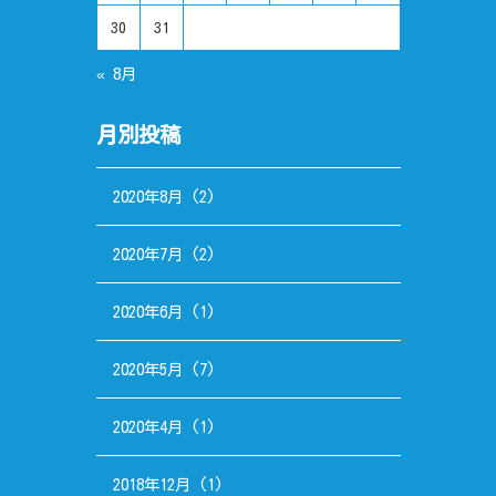
30
31
« 8月
月別投稿
2020年8月
(2)
2020年7月
(2)
2020年6月
(1)
2020年5月
(7)
2020年4月
(1)
2018年12月
(1)