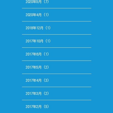
2020年5月
(7)
2020年4月
(1)
2018年12月
(1)
2017年10月
(1)
2017年6月
(1)
2017年5月
(2)
2017年4月
(3)
2017年3月
(2)
2017年2月
(5)