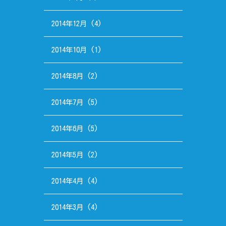
2014年12月
(4)
2014年10月
(1)
2014年8月
(2)
2014年7月
(5)
2014年6月
(5)
2014年5月
(2)
2014年4月
(4)
2014年3月
(4)