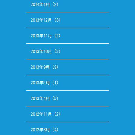
2014年1月
(2)
2013年12月
(8)
2013年11月
(2)
2013年10月
(3)
2013年9月
(9)
2013年5月
(1)
2013年4月
(5)
2012年11月
(2)
2012年8月
(4)