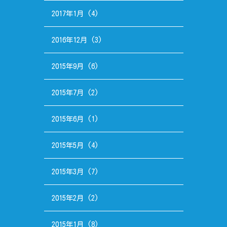
2017年1月
(4)
2016年12月
(3)
2015年9月
(6)
2015年7月
(2)
2015年6月
(1)
2015年5月
(4)
2015年3月
(7)
2015年2月
(2)
2015年1月
(8)