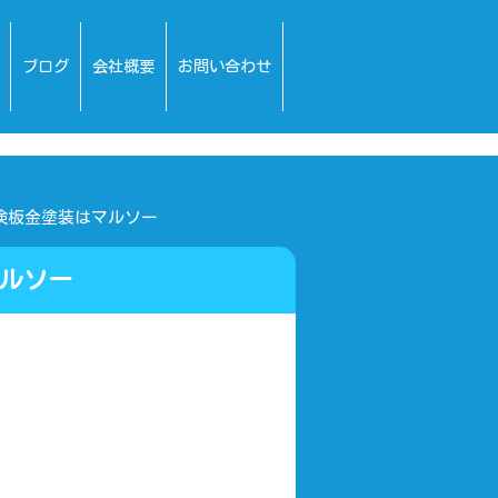
ブログ
会社概要
お問い合わせ
検板金塗装はマルソー
ルソー