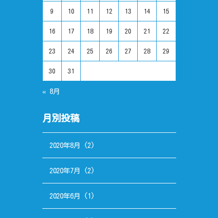
9
10
11
12
13
14
15
16
17
18
19
20
21
22
23
24
25
26
27
28
29
30
31
« 8月
月別投稿
2020年8月
(2)
2020年7月
(2)
2020年6月
(1)