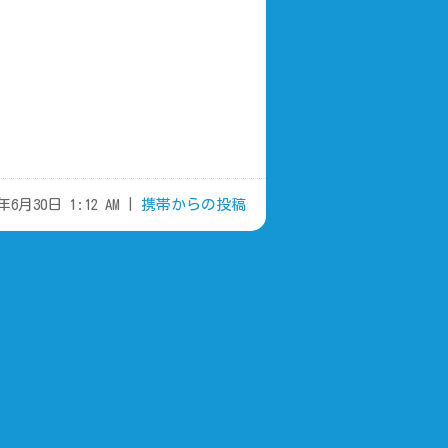
1年6月30日 1:12 AM |
携帯からの投稿