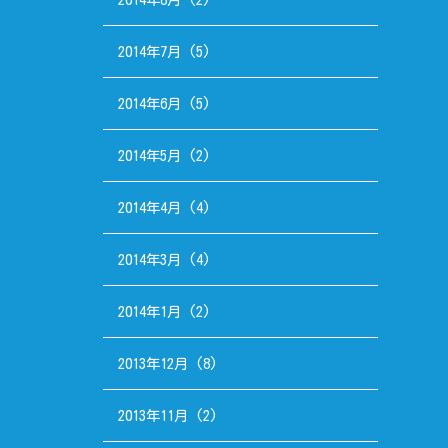
2014年7月
(5)
2014年6月
(5)
2014年5月
(2)
2014年4月
(4)
2014年3月
(4)
2014年1月
(2)
2013年12月
(8)
2013年11月
(2)