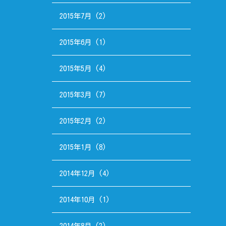
2015年7月
(2)
2015年6月
(1)
2015年5月
(4)
2015年3月
(7)
2015年2月
(2)
2015年1月
(8)
2014年12月
(4)
2014年10月
(1)
2014年8月
(2)