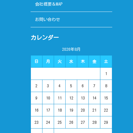
会社概要＆MAP
お問い合わせ
カレンダー
2026年8月
日
月
火
水
木
金
土
1
2
3
4
5
6
7
8
9
10
11
12
13
14
15
16
17
18
19
20
21
22
23
24
25
26
27
28
29