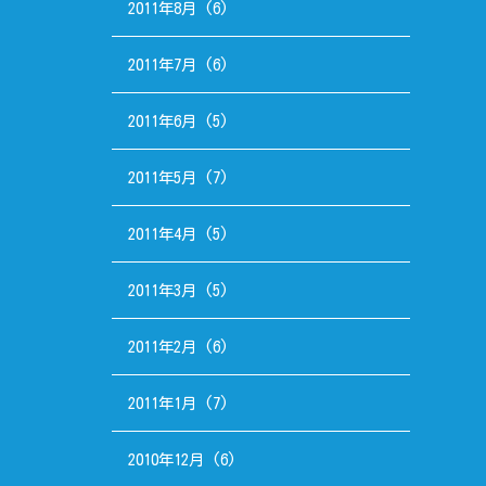
2011年8月
(6)
2011年7月
(6)
2011年6月
(5)
2011年5月
(7)
2011年4月
(5)
2011年3月
(5)
2011年2月
(6)
2011年1月
(7)
2010年12月
(6)