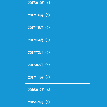
2017年10月
(1)
2017年6月
(1)
2017年5月
(2)
2017年4月
(3)
2017年3月
(2)
2017年2月
(5)
2017年1月
(4)
2016年12月
(3)
2015年9月
(6)