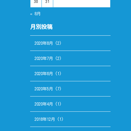
30
31
« 8月
月別投稿
2020年8月
(2)
2020年7月
(2)
2020年6月
(1)
2020年5月
(7)
2020年4月
(1)
2018年12月
(1)