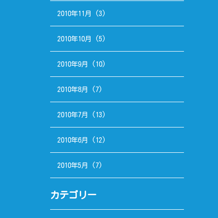
2010年11月
(3)
2010年10月
(5)
2010年9月
(10)
2010年8月
(7)
2010年7月
(13)
2010年6月
(12)
2010年5月
(7)
カテゴリー