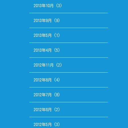
2013年10月
(3)
2013年9月
(9)
2013年5月
(1)
2013年4月
(5)
2012年11月
(2)
2012年8月
(4)
2012年7月
(8)
2012年6月
(2)
2012年5月
(3)