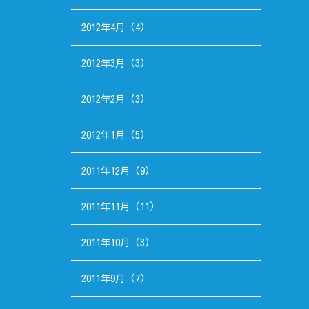
2012年4月
(4)
2012年3月
(3)
2012年2月
(3)
2012年1月
(5)
2011年12月
(9)
2011年11月
(11)
2011年10月
(3)
2011年9月
(7)