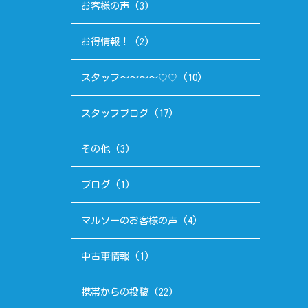
お客様の声
(3)
お得情報！
(2)
スタッフ～～～～♡♡
(10)
スタッフブログ
(17)
その他
(3)
ブログ
(1)
マルソーのお客様の声
(4)
中古車情報
(1)
携帯からの投稿
(22)