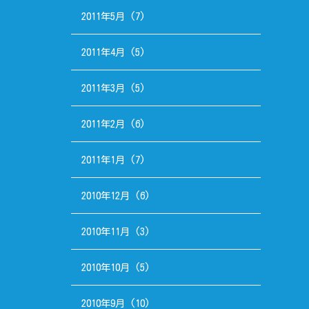
2011年5月
(7)
2011年4月
(5)
2011年3月
(5)
2011年2月
(6)
2011年1月
(7)
2010年12月
(6)
2010年11月
(3)
2010年10月
(5)
2010年9月
(10)