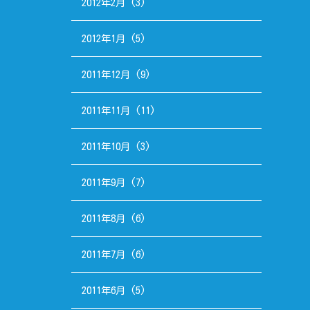
2012年2月
(3)
2012年1月
(5)
2011年12月
(9)
2011年11月
(11)
2011年10月
(3)
2011年9月
(7)
2011年8月
(6)
2011年7月
(6)
2011年6月
(5)