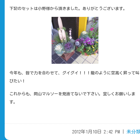
下記のセットは小野様から頂きました。ありがとうございます。
今年も、皆で力を合わせて、グイグイ！！！龍のように空高く昇って叫
びたい！
これからも、岡山マルソーを見捨てないで下さい。宜しくお願いしま
す。
2012年1月10日 2:42 PM |
未分