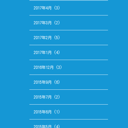
2017年4月
(3)
2017年3月
(2)
2017年2月
(5)
2017年1月
(4)
2016年12月
(3)
2015年9月
(6)
2015年7月
(2)
2015年6月
(1)
2015年5月
(4)