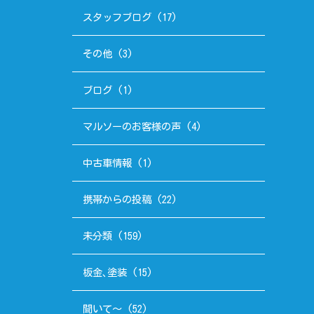
スタッフブログ
(17)
その他
(3)
ブログ
(1)
マルソーのお客様の声
(4)
中古車情報
(1)
携帯からの投稿
(22)
未分類
(159)
板金､塗装
(15)
聞いて～
(52)