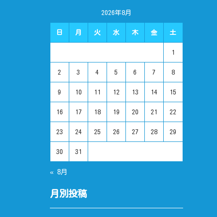
2026年8月
日
月
火
水
木
金
土
1
2
3
4
5
6
7
8
9
10
11
12
13
14
15
16
17
18
19
20
21
22
23
24
25
26
27
28
29
30
31
« 8月
月別投稿