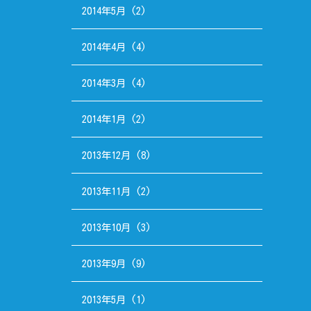
2014年5月
(2)
2014年4月
(4)
2014年3月
(4)
2014年1月
(2)
2013年12月
(8)
2013年11月
(2)
2013年10月
(3)
2013年9月
(9)
2013年5月
(1)