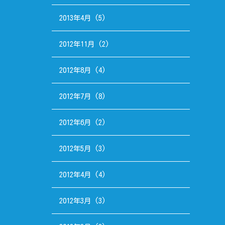
2013年4月
(5)
2012年11月
(2)
2012年8月
(4)
2012年7月
(8)
2012年6月
(2)
2012年5月
(3)
2012年4月
(4)
2012年3月
(3)