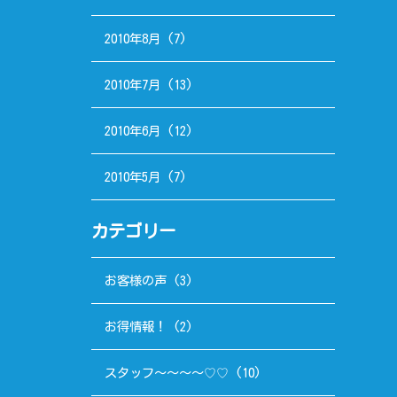
2010年8月
(7)
2010年7月
(13)
2010年6月
(12)
2010年5月
(7)
カテゴリー
お客様の声
(3)
お得情報！
(2)
スタッフ～～～～♡♡
(10)