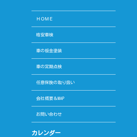
ＨＯＭＥ
格安車検
車の板金塗装
車の定期点検
任意保険の取り扱い
会社概要＆MAP
お問い合わせ
カレンダー