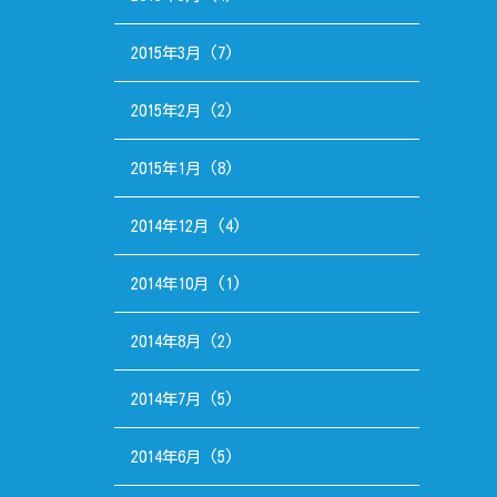
2015年3月
(7)
2015年2月
(2)
2015年1月
(8)
2014年12月
(4)
2014年10月
(1)
2014年8月
(2)
2014年7月
(5)
2014年6月
(5)