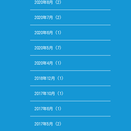
2020年8月
(2)
2020年7月
(2)
2020年6月
(1)
2020年5月
(7)
2020年4月
(1)
2018年12月
(1)
2017年10月
(1)
2017年6月
(1)
2017年5月
(2)