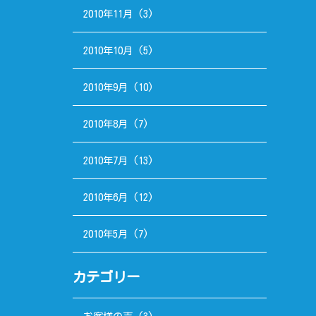
2010年11月
(3)
2010年10月
(5)
2010年9月
(10)
2010年8月
(7)
2010年7月
(13)
2010年6月
(12)
2010年5月
(7)
カテゴリー