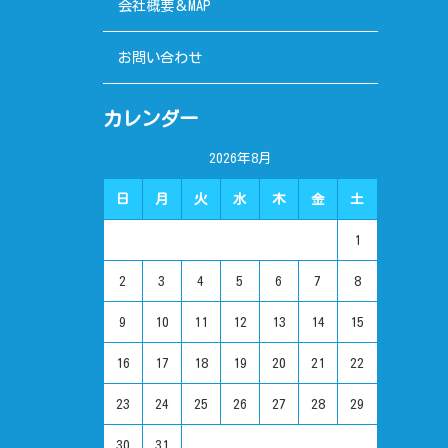
会社概要＆MAP
お問い合わせ
カレンダー
2026年8月
日
月
火
水
木
金
土
1
2
3
4
5
6
7
8
9
10
11
12
13
14
15
16
17
18
19
20
21
22
23
24
25
26
27
28
29
30
31