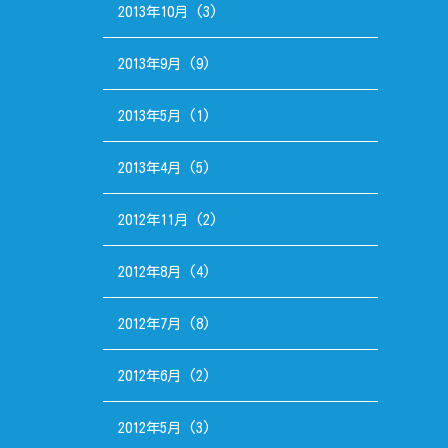
2013年10月
(3)
2013年9月
(9)
2013年5月
(1)
2013年4月
(5)
2012年11月
(2)
2012年8月
(4)
2012年7月
(8)
2012年6月
(2)
2012年5月
(3)