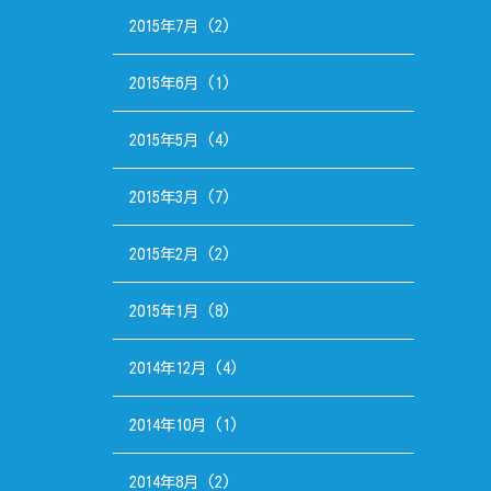
2015年7月
(2)
2015年6月
(1)
2015年5月
(4)
2015年3月
(7)
2015年2月
(2)
2015年1月
(8)
2014年12月
(4)
2014年10月
(1)
2014年8月
(2)