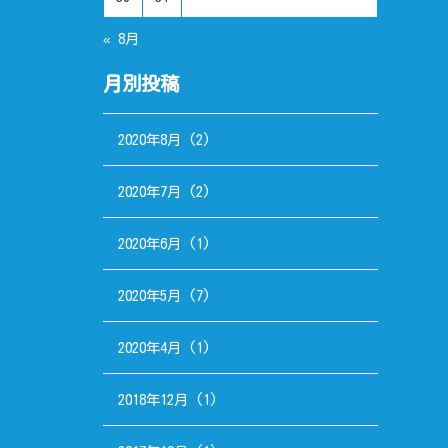
« 8月
月別投稿
2020年8月
(2)
2020年7月
(2)
2020年6月
(1)
2020年5月
(7)
2020年4月
(1)
2018年12月
(1)