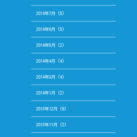
2014年7月
(5)
2014年6月
(5)
2014年5月
(2)
2014年4月
(4)
2014年3月
(4)
2014年1月
(2)
2013年12月
(8)
2013年11月
(2)