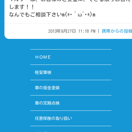
します！！
なんでもご相談下さいm(*･´ω`･*)m
2013年9月27日 11:18 PM |
携帯からの投
ＨＯＭＥ
格安車検
車の板金塗装
車の定期点検
任意保険の取り扱い