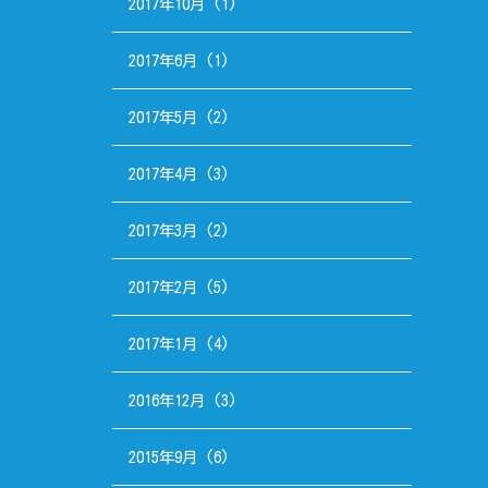
2017年10月
(1)
2017年6月
(1)
2017年5月
(2)
2017年4月
(3)
2017年3月
(2)
2017年2月
(5)
2017年1月
(4)
2016年12月
(3)
2015年9月
(6)