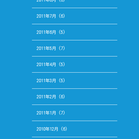
2011年7月
(6)
2011年6月
(5)
2011年5月
(7)
2011年4月
(5)
2011年3月
(5)
2011年2月
(6)
2011年1月
(7)
2010年12月
(6)