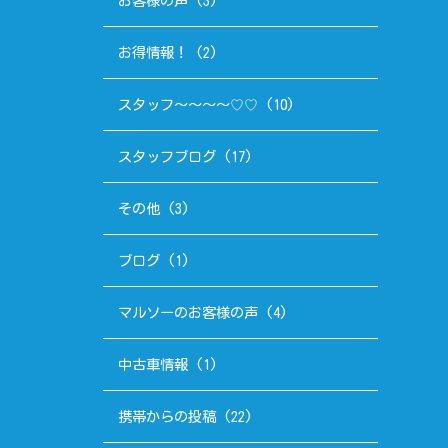
お客様の声
(3)
お得情報！
(2)
スタッフ～～～～♡♡
(10)
スタッフブログ
(17)
その他
(3)
ブログ
(1)
マルソーのお客様の声
(4)
中古車情報
(1)
携帯からの投稿
(22)