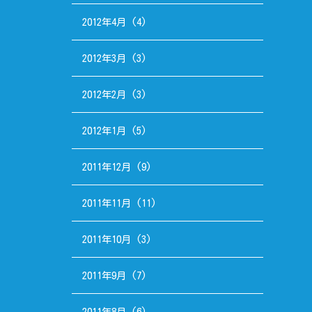
2012年4月
(4)
2012年3月
(3)
2012年2月
(3)
2012年1月
(5)
2011年12月
(9)
2011年11月
(11)
2011年10月
(3)
2011年9月
(7)
2011年8月
(6)