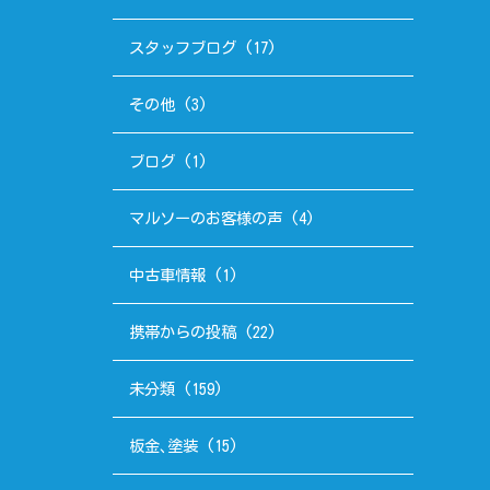
スタッフブログ
(17)
その他
(3)
ブログ
(1)
マルソーのお客様の声
(4)
中古車情報
(1)
携帯からの投稿
(22)
未分類
(159)
板金､塗装
(15)