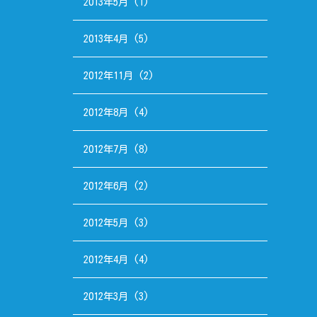
2013年5月
(1)
2013年4月
(5)
2012年11月
(2)
2012年8月
(4)
2012年7月
(8)
2012年6月
(2)
2012年5月
(3)
2012年4月
(4)
2012年3月
(3)