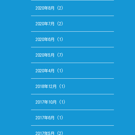
2020年8月
(2)
2020年7月
(2)
2020年6月
(1)
2020年5月
(7)
2020年4月
(1)
2018年12月
(1)
2017年10月
(1)
2017年6月
(1)
2017年5月
(2)