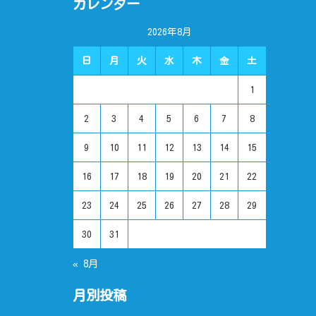
カレンダー
2026年8月
日
月
火
水
木
金
土
1
2
3
4
5
6
7
8
9
10
11
12
13
14
15
16
17
18
19
20
21
22
23
24
25
26
27
28
29
30
31
« 8月
月別投稿