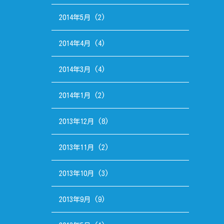
2014年5月
(2)
2014年4月
(4)
2014年3月
(4)
2014年1月
(2)
2013年12月
(8)
2013年11月
(2)
2013年10月
(3)
2013年9月
(9)