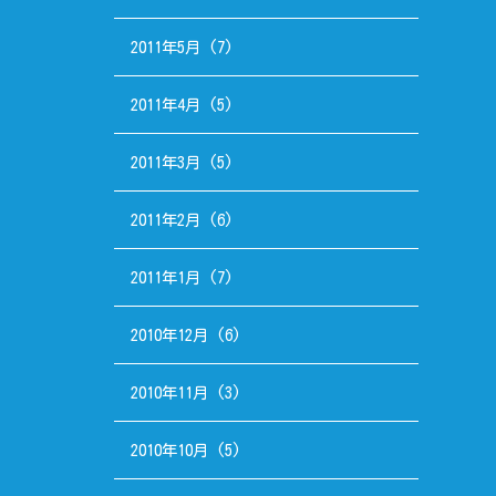
2011年5月
(7)
2011年4月
(5)
2011年3月
(5)
2011年2月
(6)
2011年1月
(7)
2010年12月
(6)
2010年11月
(3)
2010年10月
(5)