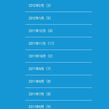
2012年2月
(3)
2012年1月
(5)
2011年12月
(9)
2011年11月
(11)
2011年10月
(3)
2011年9月
(7)
2011年8月
(6)
2011年7月
(6)
2011年6月
(5)