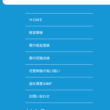
ＨＯＭＥ
格安車検
車の板金塗装
車の定期点検
任意保険の取り扱い
会社概要＆MAP
お問い合わせ