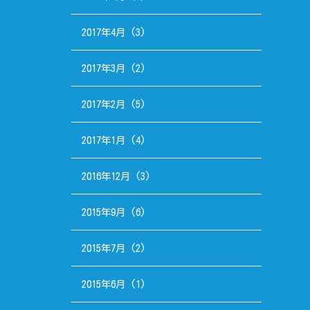
2017年4月
(3)
2017年3月
(2)
2017年2月
(5)
2017年1月
(4)
2016年12月
(3)
2015年9月
(6)
2015年7月
(2)
2015年6月
(1)