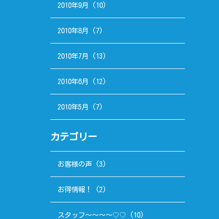
2010年9月
(10)
2010年8月
(7)
2010年7月
(13)
2010年6月
(12)
2010年5月
(7)
カテゴリー
お客様の声
(3)
お得情報！
(2)
スタッフ～～～～♡♡
(10)