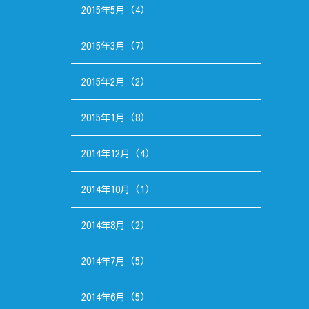
2015年5月
(4)
2015年3月
(7)
2015年2月
(2)
2015年1月
(8)
2014年12月
(4)
2014年10月
(1)
2014年8月
(2)
2014年7月
(5)
2014年6月
(5)