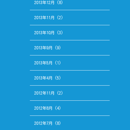
2013年12月
(8)
2013年11月
(2)
2013年10月
(3)
2013年9月
(9)
2013年5月
(1)
2013年4月
(5)
2012年11月
(2)
2012年8月
(4)
2012年7月
(8)