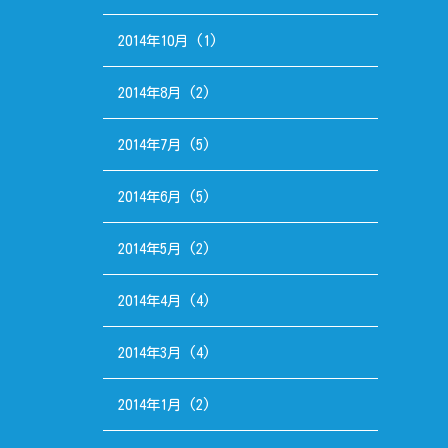
2014年10月
(1)
2014年8月
(2)
2014年7月
(5)
2014年6月
(5)
2014年5月
(2)
2014年4月
(4)
2014年3月
(4)
2014年1月
(2)